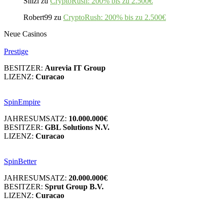
Silizi
zu
CryptoRush: 200% bis zu 2.500€
Robert99
zu
CryptoRush: 200% bis zu 2.500€
Neue Casinos
Prestige
BESITZER:
Aurevia IT Group
LIZENZ:
Curacao
SpinEmpire
JAHRESUMSATZ:
10.000.000€
BESITZER:
GBL Solutions N.V.
LIZENZ:
Curacao
SpinBetter
JAHRESUMSATZ:
20.000.000€
BESITZER:
Sprut Group B.V.
LIZENZ:
Curacao