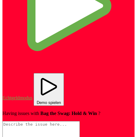
Echtgeldmodus
Demo spielen
Having issues with
Bag the Swag: Hold & Win
?