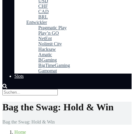
USD
CHF
CAD
BRL
Entwickler
Pragmatic Play
Play’n GO
NetEnt
Nolimit City
Hacksaw
Amatic
BGaming
BigTimeGaming
Gamomat
Slots
Bag the Swag: Hold & Win
Bag the Swag: Hold & Win
Home