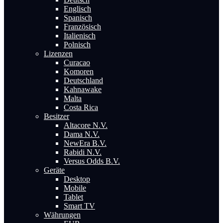
Englisch
Spanisch
Französisch
Italienisch
Polnisch
Lizenzen
Curacao
Komoren
Deutschland
Kahnawake
Malta
Costa Rica
Besitzer
Altacore N.V.
Dama N.V.
NewEra B.V.
Rabidi N.V.
Versus Odds B.V.
Geräte
Desktop
Mobile
Tablet
Smart TV
Währungen