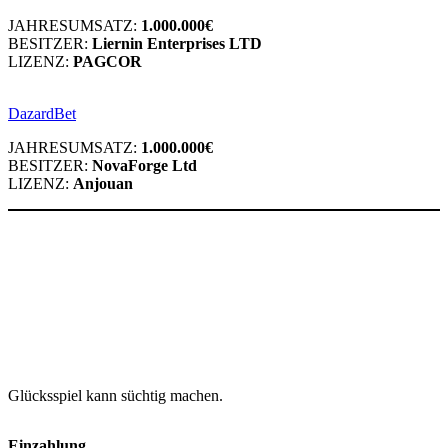
JAHRESUMSATZ:
1.000.000€
BESITZER:
Liernin Enterprises LTD
LIZENZ:
PAGCOR
DazardBet
JAHRESUMSATZ:
1.000.000€
BESITZER:
NovaForge Ltd
LIZENZ:
Anjouan
Glücksspiel kann süchtig machen.
Einzahlung