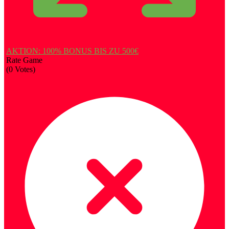
AKTION: 100% BONUS BIS ZU 500€
Rate Game
(
0
Votes)