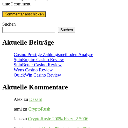
time I comment.
Suchen
Suchen
Aktuelle Beiträge
Casino Prestige Zahlungsmethoden Analyse
SpinEmpire Casino Review
SpinBetter Casino Review
Wyns Casino Review
QuickWin Casino Review
Aktuelle Kommentare
Alex
zu
Dazard
rami
zu
CryptoRush
Jens
zu
CryptoRush: 200% bis zu 2.500€