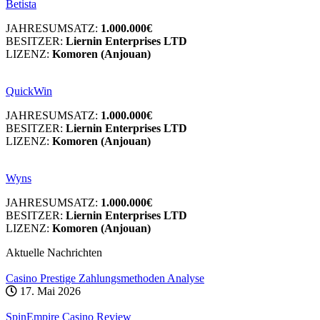
Betista
JAHRESUMSATZ:
1.000.000€
BESITZER:
Liernin Enterprises LTD
LIZENZ:
Komoren (Anjouan)
QuickWin
JAHRESUMSATZ:
1.000.000€
BESITZER:
Liernin Enterprises LTD
LIZENZ:
Komoren (Anjouan)
Wyns
JAHRESUMSATZ:
1.000.000€
BESITZER:
Liernin Enterprises LTD
LIZENZ:
Komoren (Anjouan)
Aktuelle Nachrichten
Casino Prestige Zahlungsmethoden Analyse
17. Mai 2026
SpinEmpire Casino Review