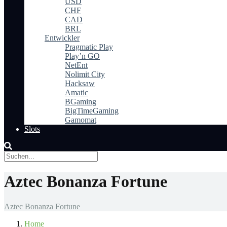
USD
CHF
CAD
BRL
Entwickler
Pragmatic Play
Play’n GO
NetEnt
Nolimit City
Hacksaw
Amatic
BGaming
BigTimeGaming
Gamomat
Slots
Aztec Bonanza Fortune
Aztec Bonanza Fortune
Home