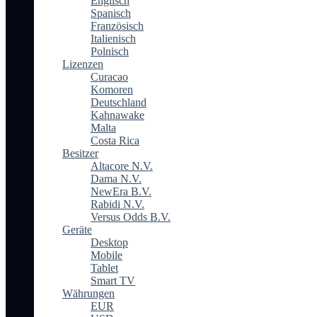
Englisch
Spanisch
Französisch
Italienisch
Polnisch
Lizenzen
Curacao
Komoren
Deutschland
Kahnawake
Malta
Costa Rica
Besitzer
Altacore N.V.
Dama N.V.
NewEra B.V.
Rabidi N.V.
Versus Odds B.V.
Geräte
Desktop
Mobile
Tablet
Smart TV
Währungen
EUR