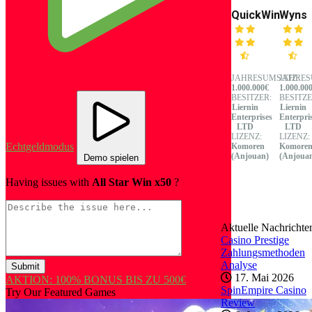
QuickWin
Wyns
JAHRESUMSATZ:
JAHRES
1.000.000€
1.000.00
BESITZER:
BESITZE
Liernin
Liernin
Enterprises
Enterpri
LTD
LTD
LIZENZ:
LIZENZ:
Echtgeldmodus
Komoren
Komore
(Anjouan)
(Anjoua
Demo spielen
Having issues with
All Star Win x50
?
Aktuelle Nachrichte
Casino Prestige
Zahlungsmethoden
Analyse
Submit
17. Mai 2026
AKTION: 100% BONUS BIS ZU 500€
SpinEmpire Casino
Try Our Featured Games
Review