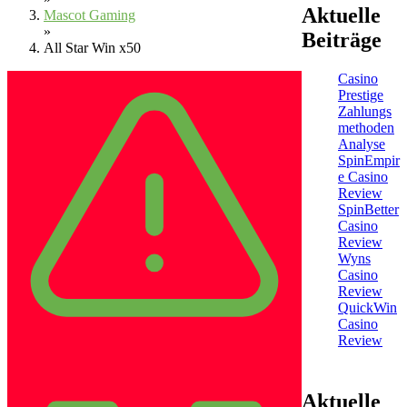
Aktuelle
Mascot Gaming
»
Beiträge
All Star Win x50
Casino
Prestige
Zahlungs
methoden
Analyse
SpinEmpir
e Casino
Review
SpinBetter
Casino
Review
Wyns
Casino
Review
QuickWin
Casino
Review
Aktuelle