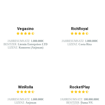
Vegasino
RichRoyal
JAHRESUMSATZ:
1.000.000€
JAHRESUMSATZ:
1.000.000€
BESITZER:
Liernin Enterprises LTD
LIZENZ:
Costa Rica
LIZENZ:
Komoren (Anjouan)
WinRolla
RocketPlay
JAHRESUMSATZ:
1.000.000€
JAHRESUMSATZ:
100.000.000€
LIZENZ:
Anjouan
BESITZER:
Dama NV.