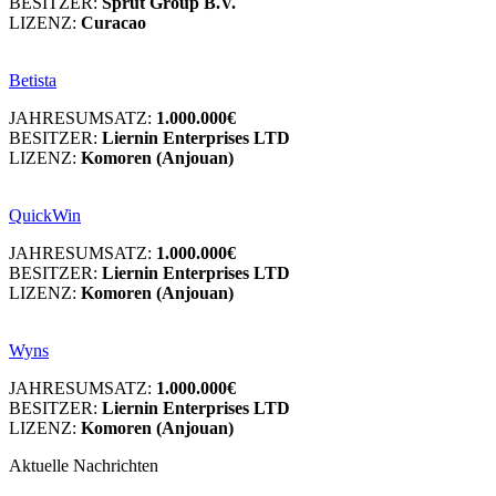
BESITZER:
Sprut Group B.V.
LIZENZ:
Curacao
Betista
JAHRESUMSATZ:
1.000.000€
BESITZER:
Liernin Enterprises LTD
LIZENZ:
Komoren (Anjouan)
QuickWin
JAHRESUMSATZ:
1.000.000€
BESITZER:
Liernin Enterprises LTD
LIZENZ:
Komoren (Anjouan)
Wyns
JAHRESUMSATZ:
1.000.000€
BESITZER:
Liernin Enterprises LTD
LIZENZ:
Komoren (Anjouan)
Aktuelle Nachrichten