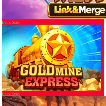
Demo Spiel
Demo Spiel