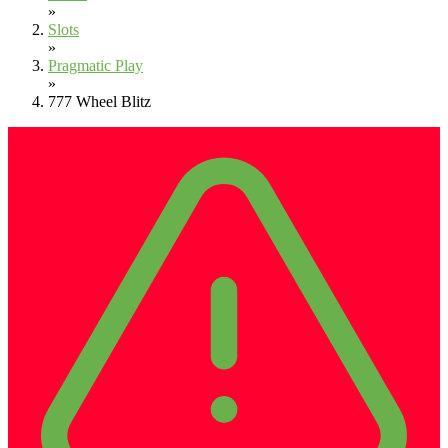
»
Slots
»
Pragmatic Play
»
777 Wheel Blitz