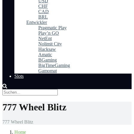
USD
CHF
CAD
BRL
Entwickler
Pragmatic Play
Play’n GO
NetEnt
Nolimit City
Hacksaw
Amatic
BGaming
BigTimeGaming
Gamomat
Slots
777 Wheel Blitz
777 Wheel Blitz
Home