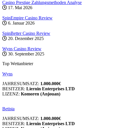
Casino Prestige Zahlungsmethoden Analyse
17. Mai 2026
SpinEmpire Casino Review
6. Januar 2026
SpinBetter Casino Review
20. Dezember 2025
Wyns Casino Review
30. September 2025
Top Wettanbieter
Wyns
JAHRESUMSATZ:
1.000.000€
BESITZER:
Liernin Enterprises LTD
LIZENZ:
Komoren (Anjouan)
Betista
JAHRESUMSATZ:
1.000.000€
BESITZER:
Liernin Enterprises LTD