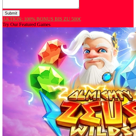
Submit
AKTION: 100% BONUS BIS ZU 500€
Try Our Featured Games