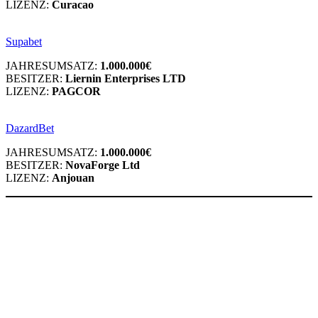
LIZENZ:
Curacao
Supabet
JAHRESUMSATZ:
1.000.000€
BESITZER:
Liernin Enterprises LTD
LIZENZ:
PAGCOR
DazardBet
JAHRESUMSATZ:
1.000.000€
BESITZER:
NovaForge Ltd
LIZENZ:
Anjouan