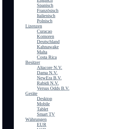
Englisch
Spanisch
Französisch
Italienisch
Polnisch
Lizenzen
Curacao
Komoren
Deutschland
Kahnawake
Malta
Costa Rica
Besitzer
Altacore N.V.
Dama N.V.
NewEra B.V.
Rabidi N.V.
Versus Odds B.V.
Geräte
Desktop
Mobile
Tablet
Smart TV
Währungen
EUR