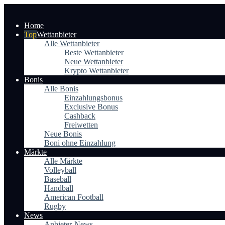
Home
Wettanbieter
Alle Wettanbieter
Beste Wettanbieter
Neue Wettanbieter
Krypto Wettanbieter
Bonis
Alle Bonis
Einzahlungsbonus
Exclusive Bonus
Cashback
Freiwetten
Neue Bonis
Boni ohne Einzahlung
Märkte
Alle Märkte
Volleyball
Baseball
Handball
American Football
Rugby
News
Anbieter-News