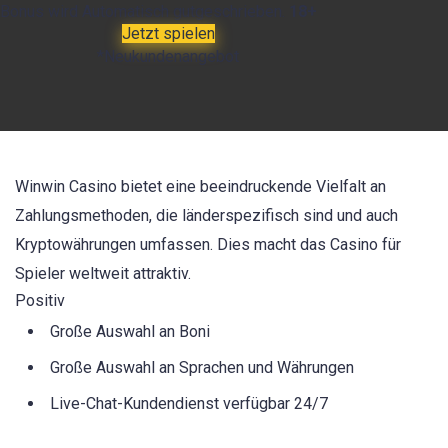
Bonus wird Automatisch gutgeschrieben.
18+
Jetzt spielen
*Neukundenangebot
Winwin Casino bietet eine beeindruckende Vielfalt an
Zahlungsmethoden, die länderspezifisch sind und auch
Kryptowährungen umfassen. Dies macht das Casino für
Spieler weltweit attraktiv.
Positiv
Große Auswahl an Boni
Große Auswahl an Sprachen und Währungen
Live-Chat-Kundendienst verfügbar 24/7