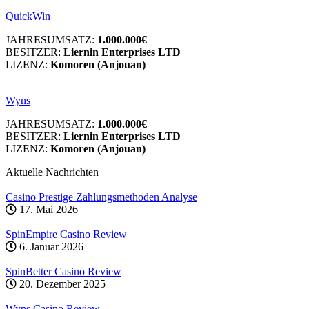
QuickWin
JAHRESUMSATZ:
1.000.000€
BESITZER:
Liernin Enterprises LTD
LIZENZ:
Komoren (Anjouan)
Wyns
JAHRESUMSATZ:
1.000.000€
BESITZER:
Liernin Enterprises LTD
LIZENZ:
Komoren (Anjouan)
Aktuelle Nachrichten
Casino Prestige Zahlungsmethoden Analyse
17. Mai 2026
SpinEmpire Casino Review
6. Januar 2026
SpinBetter Casino Review
20. Dezember 2025
Wyns Casino Review