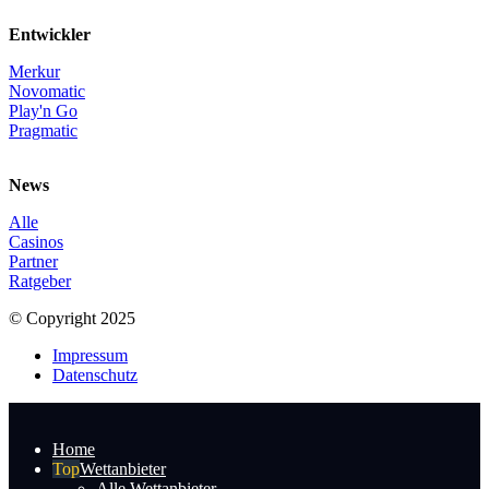
Entwickler
Merkur
Novomatic
Play'n Go
Pragmatic
News
Alle
Casinos
Partner
Ratgeber
© Copyright 2025
Impressum
Datenschutz
Home
Wettanbieter
Alle Wettanbieter