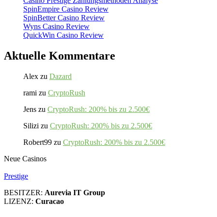
Casino Prestige Zahlungsmethoden Analyse
SpinEmpire Casino Review
SpinBetter Casino Review
Wyns Casino Review
QuickWin Casino Review
Aktuelle Kommentare
Alex
zu
Dazard
rami
zu
CryptoRush
Jens
zu
CryptoRush: 200% bis zu 2.500€
Silizi
zu
CryptoRush: 200% bis zu 2.500€
Robert99
zu
CryptoRush: 200% bis zu 2.500€
Neue Casinos
Prestige
BESITZER:
Aurevia IT Group
LIZENZ:
Curacao