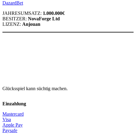
DazardBet
JAHRESUMSATZ:
1.000.000€
BESITZER:
NovaForge Ltd
LIZENZ:
Anjouan
Glücksspiel kann süchtig machen.
Einzahlung
Mastercard
Visa
Apple Pay
Paysafe