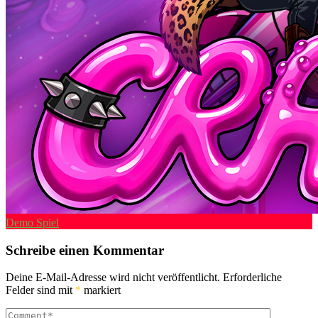
Demo Spiel
Schreibe einen Kommentar
Deine E-Mail-Adresse wird nicht veröffentlicht.
Erforderliche
Felder sind mit
*
markiert