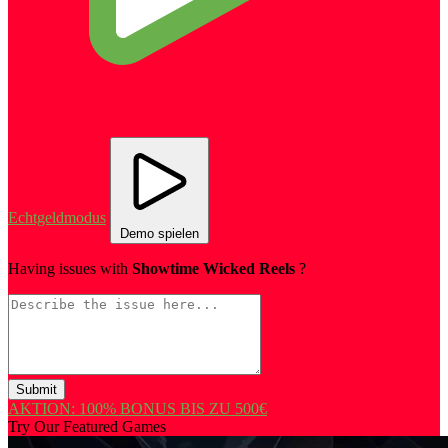
Echtgeldmodus
Demo spielen
Having issues with
Showtime Wicked Reels
?
Submit
AKTION: 100% BONUS BIS ZU 500€
Try Our Featured Games