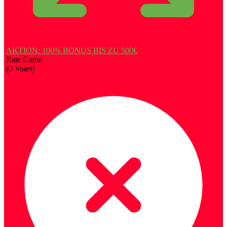
AKTION: 100% BONUS BIS ZU 500€
Rate Game
(
0
Votes)