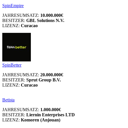
SpinEmpire
JAHRESUMSATZ:
10.000.000€
BESITZER:
GBL Solutions N.V.
LIZENZ:
Curacao
SpinBetter
JAHRESUMSATZ:
20.000.000€
BESITZER:
Sprut Group B.V.
LIZENZ:
Curacao
Betista
JAHRESUMSATZ:
1.000.000€
BESITZER:
Liernin Enterprises LTD
LIZENZ:
Komoren (Anjouan)