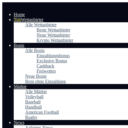
Home
Wettanbieter
Alle Wettanbieter
Beste Wettanbieter
Neue Wettanbieter
Krypto Wettanbieter
Bonis
Alle Bonis
Einzahlungsbonus
Exclusive Bonus
Cashback
Freiwetten
Neue Bonis
Boni ohne Einzahlung
Märkte
Alle Märkte
Volleyball
Baseball
Handball
American Football
Rugby
News
Anbieter-News