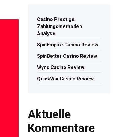
Casino Prestige
Zahlungsmethoden
Analyse
SpinEmpire Casino Review
SpinBetter Casino Review
Wyns Casino Review
QuickWin Casino Review
Aktuelle
Kommentare