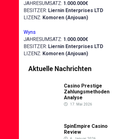
JAHRESUMSATZ:
1.000.000€
BESITZER:
Liernin Enterprises LTD
LIZENZ:
Komoren (Anjouan)
Wyns
JAHRESUMSATZ:
1.000.000€
BESITZER:
Liernin Enterprises LTD
LIZENZ:
Komoren (Anjouan)
Aktuelle Nachrichten
Casino Prestige
Zahlungsmethoden
Analyse
17. Mai 2026
SpinEmpire Casino
Review
6. Januar 2026