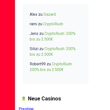
Alex
zu
Dazard
rami
zu
CryptoRush
Jens
zu
CryptoRush: 200%
bis zu 2.500€
Silizi
zu
CryptoRush: 200%
bis zu 2.500€
Robert99
zu
CryptoRush:
200% bis zu 2.500€
Neue Casinos
Prestige