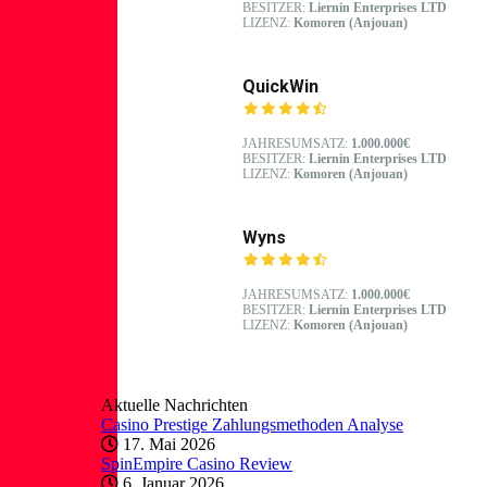
BESITZER:
Liernin Enterprises LTD
LIZENZ:
Komoren (Anjouan)
QuickWin
JAHRESUMSATZ:
1.000.000€
BESITZER:
Liernin Enterprises LTD
LIZENZ:
Komoren (Anjouan)
Wyns
JAHRESUMSATZ:
1.000.000€
BESITZER:
Liernin Enterprises LTD
LIZENZ:
Komoren (Anjouan)
Aktuelle Nachrichten
Casino Prestige Zahlungsmethoden Analyse
17. Mai 2026
SpinEmpire Casino Review
6. Januar 2026