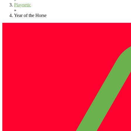
Playnetic
»
Year of the Horse