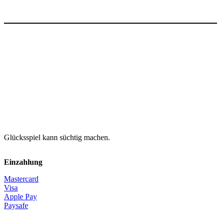
Glücksspiel kann süchtig machen.
Einzahlung
Mastercard
Visa
Apple Pay
Paysafe