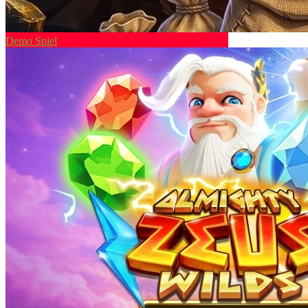
Demo Spiel