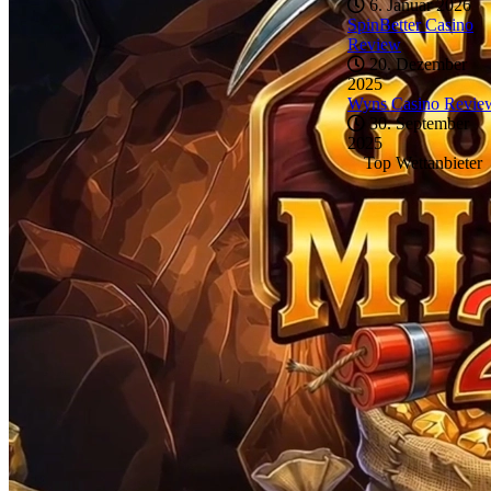
6. Januar 2026
SpinBetter Casino
Review
20. Dezember
2025
Wyns Casino Revie
30. September
2025
Top Wettanbieter