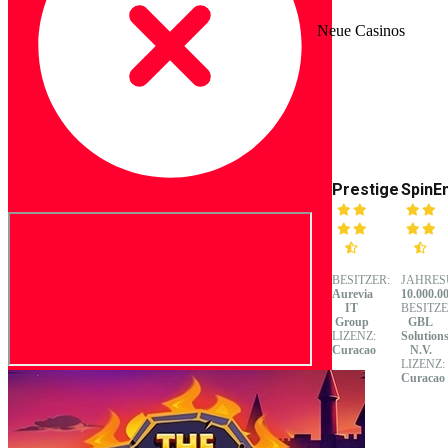
Neue Casinos
Prestige
SpinE
BESITZER:
JAHRES
Aurevia
10.000.0
IT
BESITZE
Group
GBL
LIZENZ:
Solution
Curacao
N.V.
LIZENZ:
Curacao