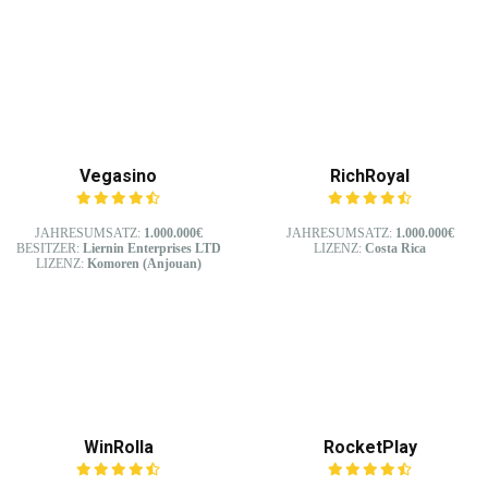
Vegasino
RichRoyal
JAHRESUMSATZ:
1.000.000€
JAHRESUMSATZ:
1.000.000€
BESITZER:
Liernin Enterprises LTD
LIZENZ:
Costa Rica
LIZENZ:
Komoren (Anjouan)
WinRolla
RocketPlay