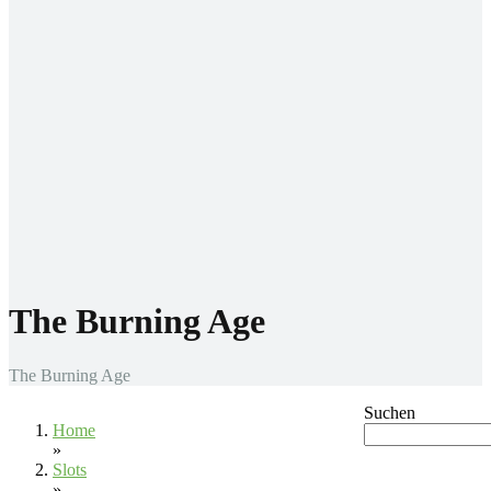
CHF
CAD
BRL
Entwickler
Pragmatic Play
Play’n GO
NetEnt
Nolimit City
Hacksaw
Amatic
BGaming
BigTimeGaming
Gamomat
Slots
The Burning Age
The Burning Age
Suchen
Home
»
Slots
»