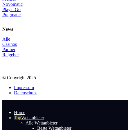
Novomatic
Play'n Go
Pragmatic
News
Alle
Casinos
Partner
Ratgeber
© Copyright 2025
Impressum
Datenschutz
Home
Wettanbieter
Alle Wettanbieter
Beste Wettanbieter