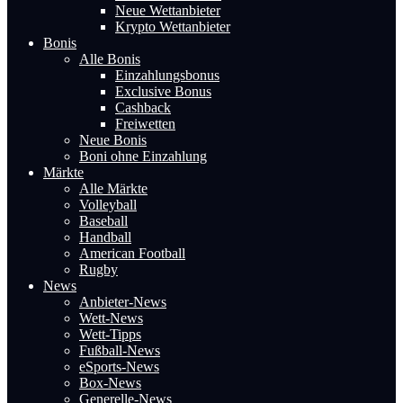
Neue Wettanbieter
Krypto Wettanbieter
Bonis
Alle Bonis
Einzahlungsbonus
Exclusive Bonus
Cashback
Freiwetten
Neue Bonis
Boni ohne Einzahlung
Märkte
Alle Märkte
Volleyball
Baseball
Handball
American Football
Rugby
News
Anbieter-News
Wett-News
Wett-Tipps
Fußball-News
eSports-News
Box-News
Generelle-News