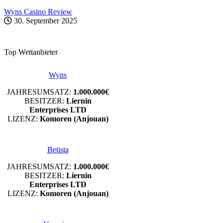
Wyns Casino Review
30. September 2025
Top Wettanbieter
Wyns
JAHRESUMSATZ:
1.000.000€
BESITZER:
Liernin
Enterprises LTD
LIZENZ:
Komoren (Anjouan)
Betista
JAHRESUMSATZ:
1.000.000€
BESITZER:
Liernin
Enterprises LTD
LIZENZ:
Komoren (Anjouan)