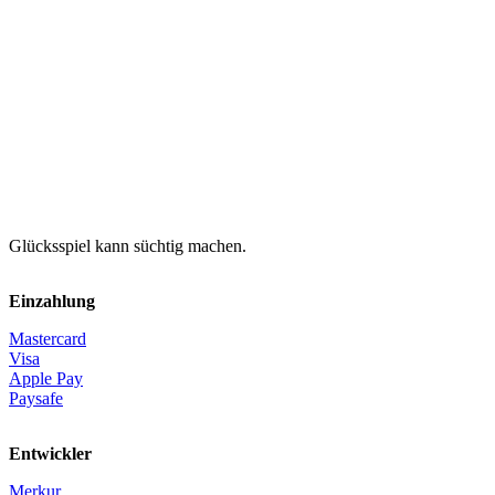
Glücksspiel kann süchtig machen.
Einzahlung
Mastercard
Visa
Apple Pay
Paysafe
Entwickler
Merkur