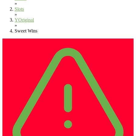
»
Slots
»
YOriginal
»
Sweet Wins