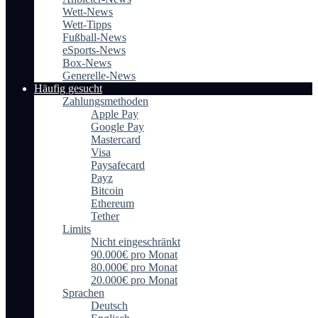
Wett-News
Wett-Tipps
Fußball-News
eSports-News
Box-News
Generelle-News
Häufig gesucht
Zahlungsmethoden
Apple Pay
Google Pay
Mastercard
Visa
Paysafecard
Payz
Bitcoin
Ethereum
Tether
Limits
Nicht eingeschränkt
90.000€ pro Monat
80.000€ pro Monat
20.000€ pro Monat
Sprachen
Deutsch