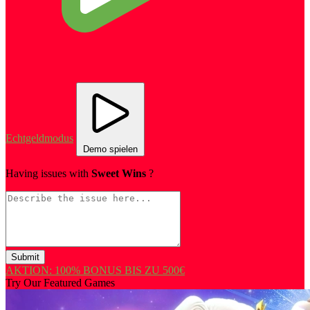
Echtgeldmodus
Demo spielen
Having issues with
Sweet Wins
?
Submit
AKTION: 100% BONUS BIS ZU 500€
Try Our Featured Games