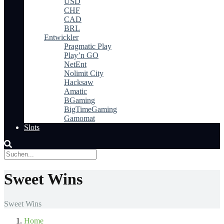
USD
CHF
CAD
BRL
Entwickler
Pragmatic Play
Play’n GO
NetEnt
Nolimit City
Hacksaw
Amatic
BGaming
BigTimeGaming
Gamomat
Slots
Sweet Wins
Sweet Wins
Home