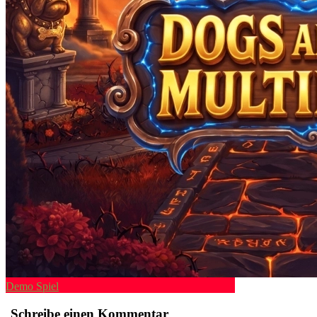
Demo Spiel
Schreibe einen Kommentar