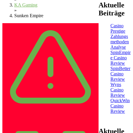
Aktuelle
KA Gaming
»
Beiträge
Sunken Empire
Casino
Prestige
Zahlungs
methoden
Analyse
SpinEmpir
e Casino
Review
SpinBetter
Casino
Review
Wyns
Casino
Review
QuickWin
Casino
Review
Aktuelle