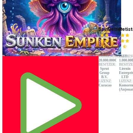
SpinBetter
Betist
JAHRESUMSATZ:
JAHRES
20.000.000€
1.000.00
BESITZER:
BESITZE
Sprut
Liernin
Group
Enterpri
B.V.
LTD
LIZENZ:
LIZENZ:
Curacao
Komore
(Anjoua