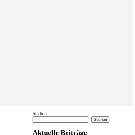
Suchen
Suchen
Aktuelle Beiträge