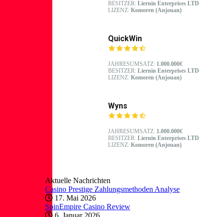
BESITZER:
Liernin Enterprises LTD
LIZENZ:
Komoren (Anjouan)
QuickWin
JAHRESUMSATZ:
1.000.000€
BESITZER:
Liernin Enterprises LTD
LIZENZ:
Komoren (Anjouan)
Wyns
JAHRESUMSATZ:
1.000.000€
BESITZER:
Liernin Enterprises LTD
LIZENZ:
Komoren (Anjouan)
Aktuelle Nachrichten
Casino Prestige Zahlungsmethoden Analyse
17. Mai 2026
SpinEmpire Casino Review
6. Januar 2026