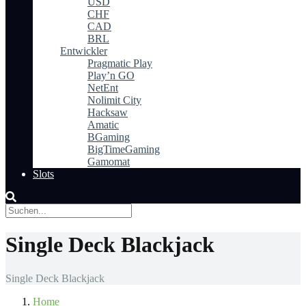
USD
CHF
CAD
BRL
Entwickler
Pragmatic Play
Play’n GO
NetEnt
Nolimit City
Hacksaw
Amatic
BGaming
BigTimeGaming
Gamomat
Slots
Single Deck Blackjack
Single Deck Blackjack
Home