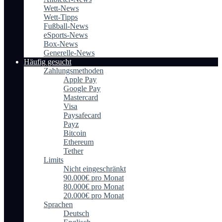
Wett-News
Wett-Tipps
Fußball-News
eSports-News
Box-News
Generelle-News
Häufig gesucht
Zahlungsmethoden
Apple Pay
Google Pay
Mastercard
Visa
Paysafecard
Payz
Bitcoin
Ethereum
Tether
Limits
Nicht eingeschränkt
90.000€ pro Monat
80.000€ pro Monat
20.000€ pro Monat
Sprachen
Deutsch