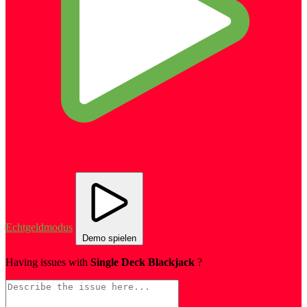
Echtgeldmodus
Demo spielen
Having issues with
Single Deck Blackjack
?