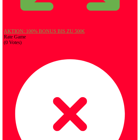
AKTION: 100% BONUS BIS ZU 500€
Rate Game
(
0
Votes)