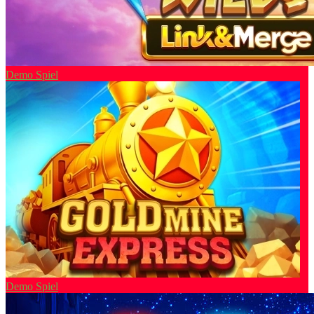
Demo Spiel
Demo Spiel