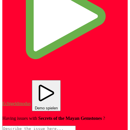
Echtgeldmodus
Demo spielen
Having issues with
Secrets of the Mayan Gemstones
?