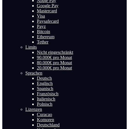
Apple Pay
Google Pay
Mastercard
Visa
Paysafecard
Payz
Bitcoin
Ethereum
Tether
Limits
Nicht eingeschränkt
90.000€ pro Monat
80.000€ pro Monat
20.000€ pro Monat
Sprachen
Deutsch
Englisch
Spanisch
Französisch
Italienisch
Polnisch
Lizenzen
Curacao
Komoren
Deutschland