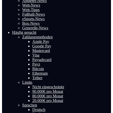
Anbieter-News
Wett-News
Wett-Tipps
Fußball-News
eSports-News
Box-News
Generelle-News
Häufig gesucht
Zahlungsmethoden
Apple Pay
Google Pay
Mastercard
Visa
Paysafecard
Payz
Bitcoin
Ethereum
Tether
Limits
Nicht eingeschränkt
90.000€ pro Monat
80.000€ pro Monat
20.000€ pro Monat
Sprachen
Deutsch