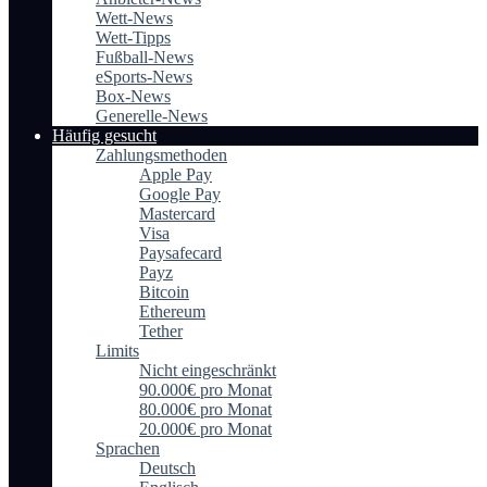
Wett-News
Wett-Tipps
Fußball-News
eSports-News
Box-News
Generelle-News
Häufig gesucht
Zahlungsmethoden
Apple Pay
Google Pay
Mastercard
Visa
Paysafecard
Payz
Bitcoin
Ethereum
Tether
Limits
Nicht eingeschränkt
90.000€ pro Monat
80.000€ pro Monat
20.000€ pro Monat
Sprachen
Deutsch