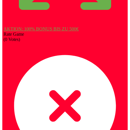
AKTION: 100% BONUS BIS ZU 500€
Rate Game
(
0
Votes)