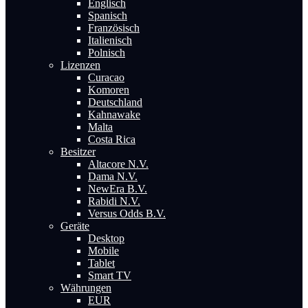
Englisch
Spanisch
Französisch
Italienisch
Polnisch
Lizenzen
Curacao
Komoren
Deutschland
Kahnawake
Malta
Costa Rica
Besitzer
Altacore N.V.
Dama N.V.
NewEra B.V.
Rabidi N.V.
Versus Odds B.V.
Geräte
Desktop
Mobile
Tablet
Smart TV
Währungen
EUR