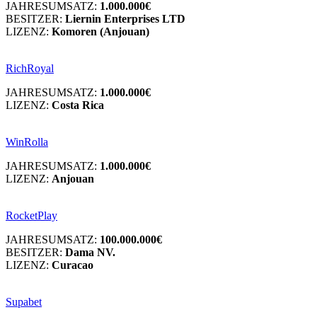
JAHRESUMSATZ:
1.000.000€
BESITZER:
Liernin Enterprises LTD
LIZENZ:
Komoren (Anjouan)
RichRoyal
JAHRESUMSATZ:
1.000.000€
LIZENZ:
Costa Rica
WinRolla
JAHRESUMSATZ:
1.000.000€
LIZENZ:
Anjouan
RocketPlay
JAHRESUMSATZ:
100.000.000€
BESITZER:
Dama NV.
LIZENZ:
Curacao
Supabet