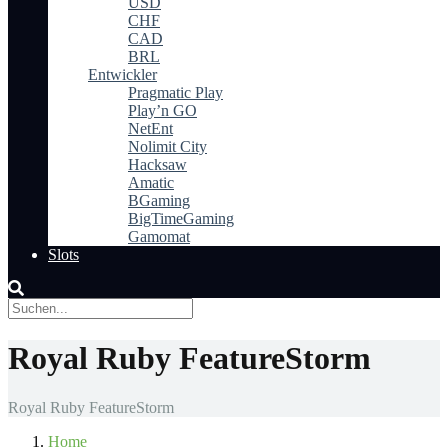
USD
CHF
CAD
BRL
Entwickler
Pragmatic Play
Play’n GO
NetEnt
Nolimit City
Hacksaw
Amatic
BGaming
BigTimeGaming
Gamomat
Slots
Royal Ruby FeatureStorm
Royal Ruby FeatureStorm
Home