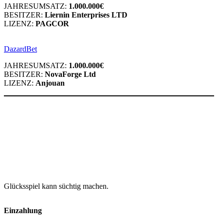
JAHRESUMSATZ:
1.000.000€
BESITZER:
Liernin Enterprises LTD
LIZENZ:
PAGCOR
DazardBet
JAHRESUMSATZ:
1.000.000€
BESITZER:
NovaForge Ltd
LIZENZ:
Anjouan
Glücksspiel kann süchtig machen.
Einzahlung