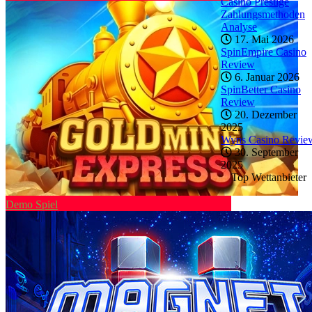
Casino Prestige
Zahlungsmethoden
Analyse
17. Mai 2026
SpinEmpire Casino
Review
6. Januar 2026
SpinBetter Casino
Review
20. Dezember
2025
Wyns Casino Revie
30. September
2025
Top Wettanbieter
Demo Spiel