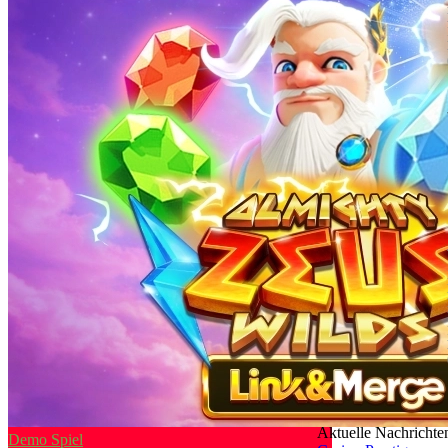
Aktuelle Nachrichte
Demo Spiel