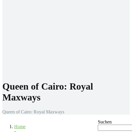
CHF
CAD
BRL
Entwickler
Pragmatic Play
Play’n GO
NetEnt
Nolimit City
Hacksaw
Amatic
BGaming
BigTimeGaming
Gamomat
Slots
Queen of Cairo: Royal
Maxways
Queen of Cairo: Royal Maxways
Suchen
Home
»