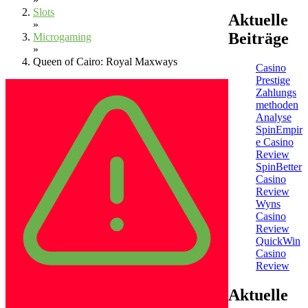
Slots
Aktuelle
»
Beiträge
Microgaming
»
Queen of Cairo: Royal Maxways
Casino
Prestige
Zahlungs
methoden
Analyse
SpinEmpir
e Casino
Review
SpinBetter
Casino
Review
Wyns
Casino
Review
QuickWin
Casino
Review
Aktuelle