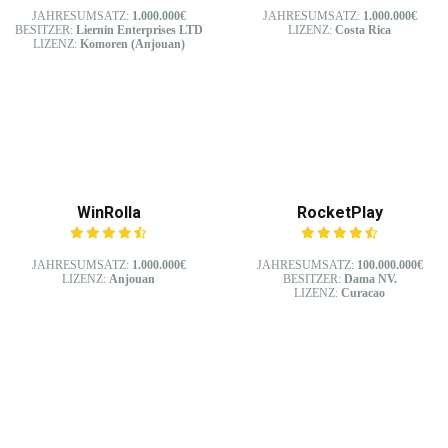
JAHRESUMSATZ:
1.000.000€
JAHRESUMSATZ:
1.000.000€
BESITZER:
Liernin Enterprises LTD
LIZENZ:
Costa Rica
LIZENZ:
Komoren (Anjouan)
WinRolla
RocketPlay
JAHRESUMSATZ:
1.000.000€
JAHRESUMSATZ:
100.000.000€
LIZENZ:
Anjouan
BESITZER:
Dama NV.
LIZENZ:
Curacao