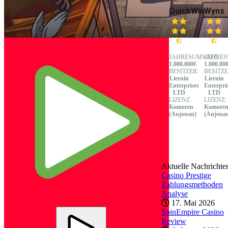
QuickWin
Wyns
JAHRESUMSATZ:
JAHRES
1.000.000€
1.000.00
BESITZER:
BESITZE
Liernin
Liernin
Enterprises
Enterpri
LTD
LTD
LIZENZ:
LIZENZ:
Komoren
Komore
(Anjouan)
(Anjoua
Aktuelle Nachrichte
Casino Prestige
Zahlungsmethoden
Analyse
17. Mai 2026
SpinEmpire Casino
Review