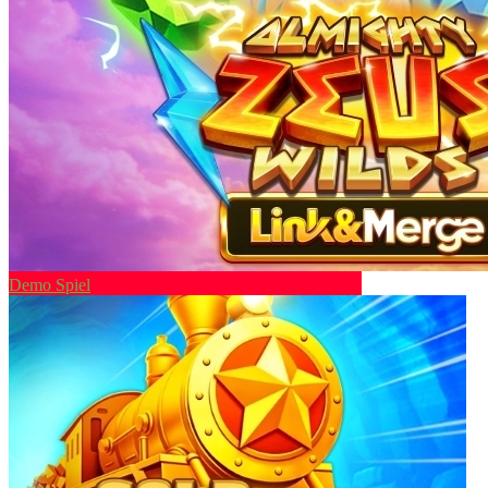
Demo Spiel