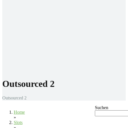
CHF
CAD
BRL
Entwickler
Pragmatic Play
Play’n GO
NetEnt
Nolimit City
Hacksaw
Amatic
BGaming
BigTimeGaming
Gamomat
Slots
Outsourced 2
Outsourced 2
Suchen
Home
»
Slots
»