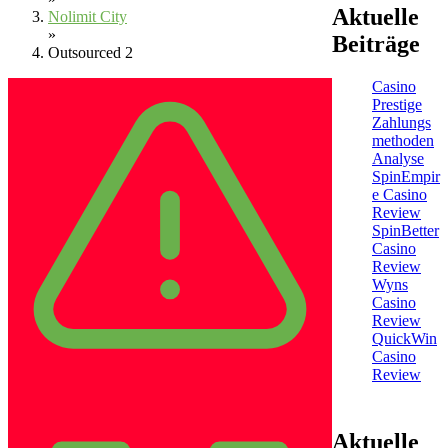
Aktuelle
Nolimit City
»
Beiträge
Outsourced 2
Casino
Prestige
Zahlungs
methoden
Analyse
SpinEmpir
e Casino
Review
SpinBetter
Casino
Review
Wyns
Casino
Review
QuickWin
Casino
Review
Aktuelle