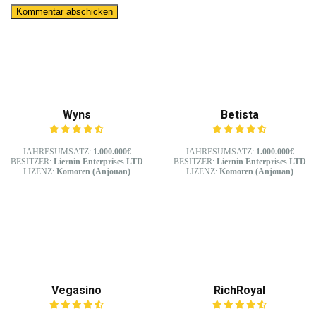
Wyns
Betista
JAHRESUMSATZ:
1.000.000€
JAHRESUMSATZ:
1.000.000€
BESITZER:
Liernin Enterprises LTD
BESITZER:
Liernin Enterprises LTD
LIZENZ:
Komoren (Anjouan)
LIZENZ:
Komoren (Anjouan)
Vegasino
RichRoyal