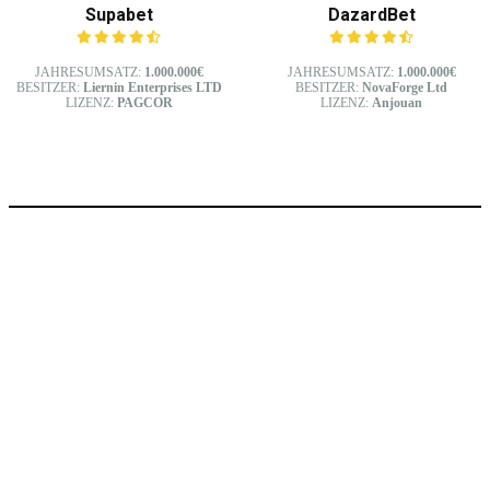
Supabet
DazardBet
JAHRESUMSATZ:
1.000.000€
JAHRESUMSATZ:
1.000.000€
BESITZER:
Liernin Enterprises LTD
BESITZER:
NovaForge Ltd
LIZENZ:
PAGCOR
LIZENZ:
Anjouan