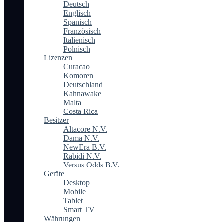
Deutsch
Englisch
Spanisch
Französisch
Italienisch
Polnisch
Lizenzen
Curacao
Komoren
Deutschland
Kahnawake
Malta
Costa Rica
Besitzer
Altacore N.V.
Dama N.V.
NewEra B.V.
Rabidi N.V.
Versus Odds B.V.
Geräte
Desktop
Mobile
Tablet
Smart TV
Währungen