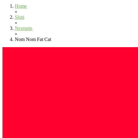
Home
»
Slots
»
Nextspin
»
Nom Nom Fat Cat