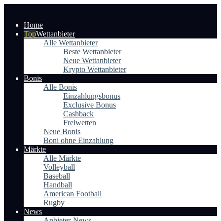
Home
Wettanbieter
Alle Wettanbieter
Beste Wettanbieter
Neue Wettanbieter
Krypto Wettanbieter
Bonis
Alle Bonis
Einzahlungsbonus
Exclusive Bonus
Cashback
Freiwetten
Neue Bonis
Boni ohne Einzahlung
Märkte
Alle Märkte
Volleyball
Baseball
Handball
American Football
Rugby
News
Anbieter-News