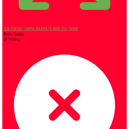
AKTION: 100% BONUS BIS ZU 500€
Rate Game
(
0
Votes)