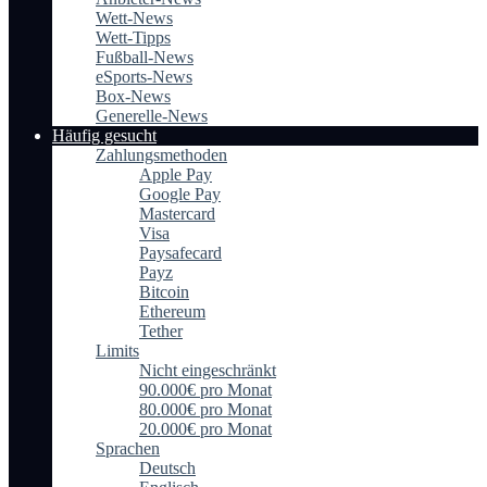
Wett-News
Wett-Tipps
Fußball-News
eSports-News
Box-News
Generelle-News
Häufig gesucht
Zahlungsmethoden
Apple Pay
Google Pay
Mastercard
Visa
Paysafecard
Payz
Bitcoin
Ethereum
Tether
Limits
Nicht eingeschränkt
90.000€ pro Monat
80.000€ pro Monat
20.000€ pro Monat
Sprachen
Deutsch