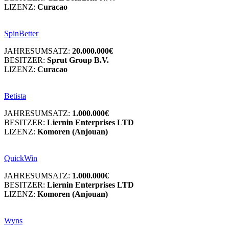
LIZENZ:
Curacao
SpinBetter
JAHRESUMSATZ:
20.000.000€
BESITZER:
Sprut Group B.V.
LIZENZ:
Curacao
Betista
JAHRESUMSATZ:
1.000.000€
BESITZER:
Liernin Enterprises LTD
LIZENZ:
Komoren (Anjouan)
QuickWin
JAHRESUMSATZ:
1.000.000€
BESITZER:
Liernin Enterprises LTD
LIZENZ:
Komoren (Anjouan)
Wyns