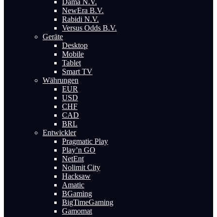
Dama N.V.
NewEra B.V.
Rabidi N.V.
Versus Odds B.V.
Geräte
Desktop
Mobile
Tablet
Smart TV
Währungen
EUR
USD
CHF
CAD
BRL
Entwickler
Pragmatic Play
Play’n GO
NetEnt
Nolimit City
Hacksaw
Amatic
BGaming
BigTimeGaming
Gamomat