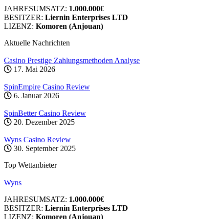
JAHRESUMSATZ:
1.000.000€
BESITZER:
Liernin Enterprises LTD
LIZENZ:
Komoren (Anjouan)
Aktuelle Nachrichten
Casino Prestige Zahlungsmethoden Analyse
17. Mai 2026
SpinEmpire Casino Review
6. Januar 2026
SpinBetter Casino Review
20. Dezember 2025
Wyns Casino Review
30. September 2025
Top Wettanbieter
Wyns
JAHRESUMSATZ:
1.000.000€
BESITZER:
Liernin Enterprises LTD
LIZENZ:
Komoren (Anjouan)