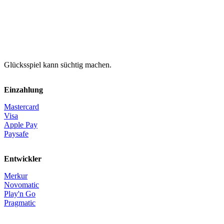
Glücksspiel kann süchtig machen.
Einzahlung
Mastercard
Visa
Apple Pay
Paysafe
Entwickler
Merkur
Novomatic
Play'n Go
Pragmatic