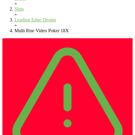
»
Slots
»
Leading Edge Design
»
Multi Rise Video Poker 18X