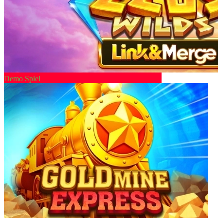
Demo Spiel