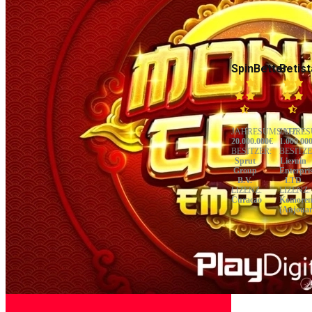
SpinBetter
Betist
JAHRESUMSATZ:
JAHRES
20.000.000€
1.000.00
BESITZER:
BESITZE
Sprut
Liernin
Group
Enterpri
B.V.
LTD
LIZENZ:
LIZENZ:
Curacao
Komore
(Anjoua