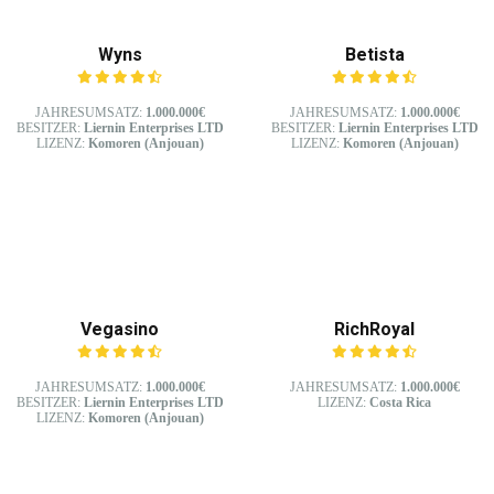
Wyns
Betista
JAHRESUMSATZ:
1.000.000€
JAHRESUMSATZ:
1.000.000€
BESITZER:
Liernin Enterprises LTD
BESITZER:
Liernin Enterprises LTD
LIZENZ:
Komoren (Anjouan)
LIZENZ:
Komoren (Anjouan)
Vegasino
RichRoyal
JAHRESUMSATZ:
1.000.000€
JAHRESUMSATZ:
1.000.000€
BESITZER:
Liernin Enterprises LTD
LIZENZ:
Costa Rica
LIZENZ:
Komoren (Anjouan)