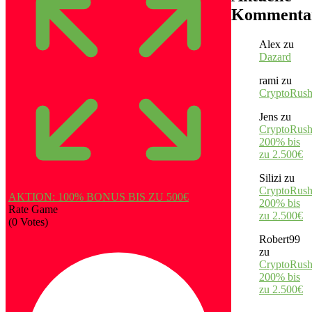
Kommenta
Alex
zu
Dazard
rami
zu
CryptoRus
Jens
zu
CryptoRush
200% bis
zu 2.500€
Silizi
zu
CryptoRush
AKTION: 100% BONUS BIS ZU 500€
200% bis
Rate Game
zu 2.500€
(
0
Votes)
Robert99
zu
CryptoRush
200% bis
zu 2.500€