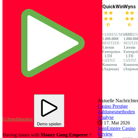
QuickWin
Wyns
JAHRESUMSATZ:
JAHRES
1.000.000€
1.000.00
BESITZER:
BESITZE
Liernin
Liernin
Enterprises
Enterpri
LTD
LTD
LIZENZ:
LIZENZ:
Komoren
Komore
(Anjouan)
(Anjoua
Aktuelle Nachrichte
Casino Prestige
Zahlungsmethoden
Analyse
Echtgeldmodus
17. Mai 2026
Demo spielen
SpinEmpire Casino
Review
Having issues with
Money Gong Emperor
?