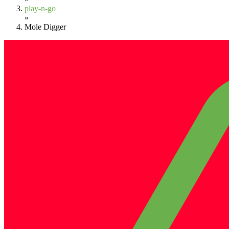
play-n-go
»
Mole Digger