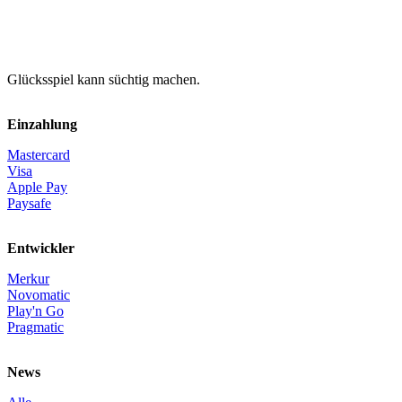
Glücksspiel kann süchtig machen.
Einzahlung
Mastercard
Visa
Apple Pay
Paysafe
Entwickler
Merkur
Novomatic
Play'n Go
Pragmatic
News