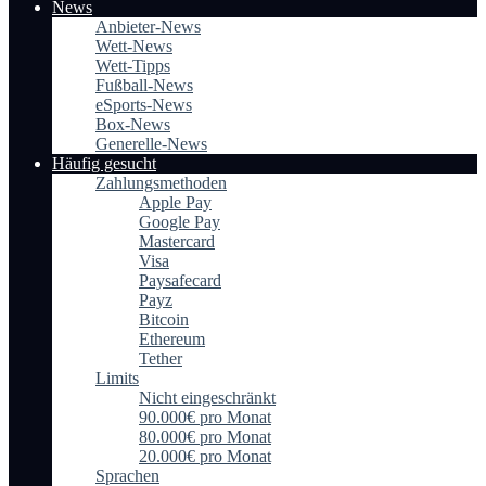
News
Anbieter-News
Wett-News
Wett-Tipps
Fußball-News
eSports-News
Box-News
Generelle-News
Häufig gesucht
Zahlungsmethoden
Apple Pay
Google Pay
Mastercard
Visa
Paysafecard
Payz
Bitcoin
Ethereum
Tether
Limits
Nicht eingeschränkt
90.000€ pro Monat
80.000€ pro Monat
20.000€ pro Monat
Sprachen