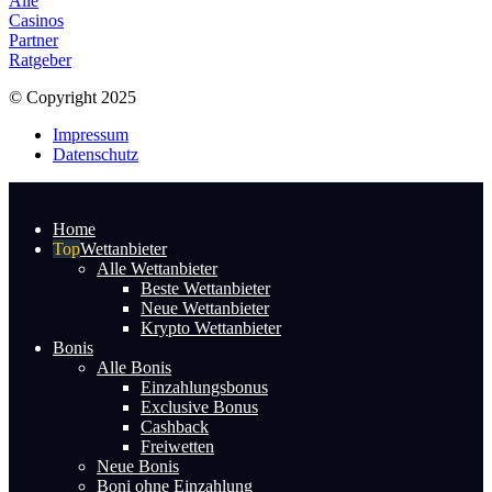
Alle
Casinos
Partner
Ratgeber
© Copyright 2025
Impressum
Datenschutz
Home
Wettanbieter
Alle Wettanbieter
Beste Wettanbieter
Neue Wettanbieter
Krypto Wettanbieter
Bonis
Alle Bonis
Einzahlungsbonus
Exclusive Bonus
Cashback
Freiwetten
Neue Bonis
Boni ohne Einzahlung