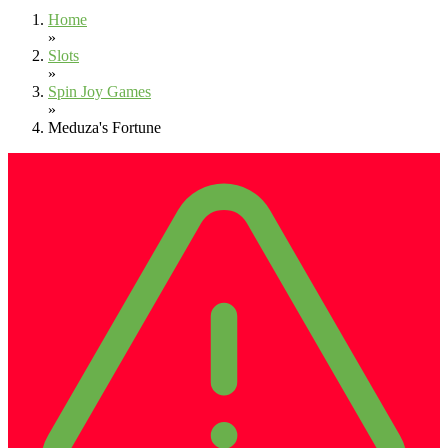
Home
»
Slots
»
Spin Joy Games
»
Meduza's Fortune