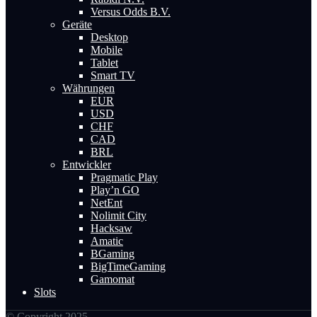
Versus Odds B.V.
Geräte
Desktop
Mobile
Tablet
Smart TV
Währungen
EUR
USD
CHF
CAD
BRL
Entwickler
Pragmatic Play
Play’n GO
NetEnt
Nolimit City
Hacksaw
Amatic
BGaming
BigTimeGaming
Gamomat
Slots
© Copyright 2025