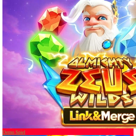
Demo Spiel