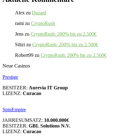
Alex
zu
Dazard
rami
zu
CryptoRush
Jens
zu
CryptoRush: 200% bis zu 2.500€
Silizi
zu
CryptoRush: 200% bis zu 2.500€
Robert99
zu
CryptoRush: 200% bis zu 2.500€
Neue Casinos
Prestige
BESITZER:
Aurevia IT Group
LIZENZ:
Curacao
SpinEmpire
JAHRESUMSATZ:
10.000.000€
BESITZER:
GBL Solutions N.V.
LIZENZ:
Curacao