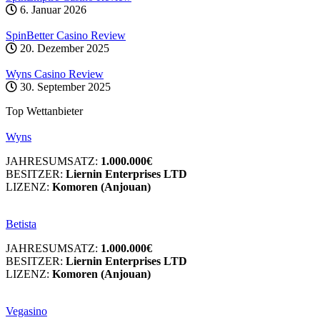
6. Januar 2026
SpinBetter Casino Review
20. Dezember 2025
Wyns Casino Review
30. September 2025
Top Wettanbieter
Wyns
JAHRESUMSATZ:
1.000.000€
BESITZER:
Liernin Enterprises LTD
LIZENZ:
Komoren (Anjouan)
Betista
JAHRESUMSATZ:
1.000.000€
BESITZER:
Liernin Enterprises LTD
LIZENZ:
Komoren (Anjouan)
Vegasino