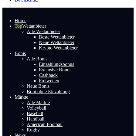
Home
Wettanbieter
Alle Wettanbieter
Beste Wettanbieter
Neue Wettanbieter
Krypto Wettanbieter
Bonis
Alle Bonis
Einzahlungsbonus
Exclusive Bonus
Cashback
Freiwetten
Neue Bonis
Boni ohne Einzahlung
Märkte
Alle Märkte
Volleyball
Baseball
Handball
American Football
Rugby
News