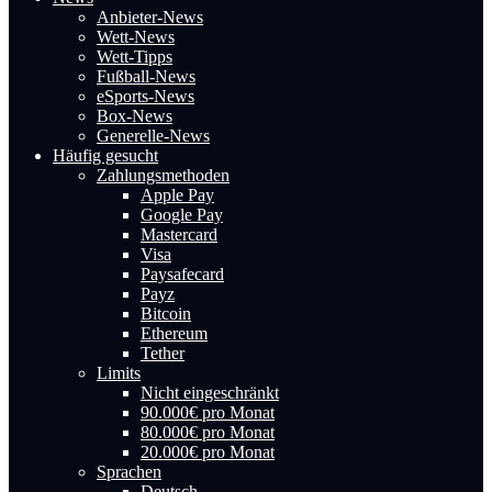
Anbieter-News
Wett-News
Wett-Tipps
Fußball-News
eSports-News
Box-News
Generelle-News
Häufig gesucht
Zahlungsmethoden
Apple Pay
Google Pay
Mastercard
Visa
Paysafecard
Payz
Bitcoin
Ethereum
Tether
Limits
Nicht eingeschränkt
90.000€ pro Monat
80.000€ pro Monat
20.000€ pro Monat
Sprachen
Deutsch