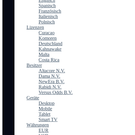
Englisch
Spanisch
Französisch
Italienisch
Polnisch
Lizenzen
Curacao
Komoren
Deutschland
Kahnawake
Malta
Costa Rica
Besitzer
Altacore N.V.
Dama N.V.
NewEra B.V.
Rabidi N.V.
Versus Odds B.V.
Geräte
Desktop
Mobile
Tablet
Smart TV
Währungen
EUR