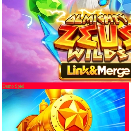
Demo Spiel