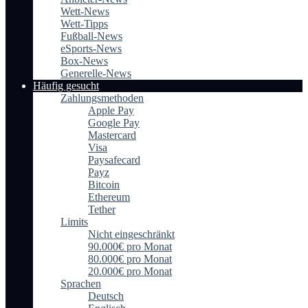
Wett-News
Wett-Tipps
Fußball-News
eSports-News
Box-News
Generelle-News
Häufig gesucht
Zahlungsmethoden
Apple Pay
Google Pay
Mastercard
Visa
Paysafecard
Payz
Bitcoin
Ethereum
Tether
Limits
Nicht eingeschränkt
90.000€ pro Monat
80.000€ pro Monat
20.000€ pro Monat
Sprachen
Deutsch