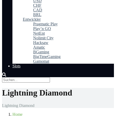
USD
CHF
CAD
BRL
Entwickler
Pragmatic Play
Play’n GO
NetEnt
Nolimit City
Hacksaw
Amatic
BGaming
BigTimeGaming
Gamomat
Slots
Lightning Diamond
Lightning Diamond
Home