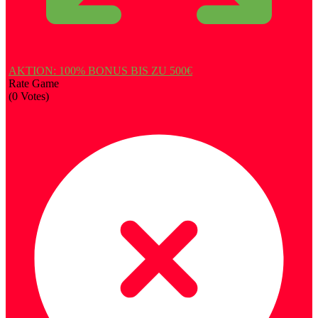
AKTION: 100% BONUS BIS ZU 500€
Rate Game
(
0
Votes)