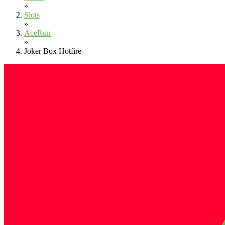
»
Slots
»
AceRun
»
Joker Box Hotfire