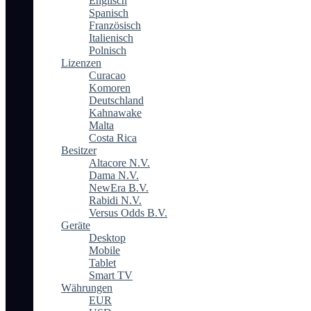
Englisch
Spanisch
Französisch
Italienisch
Polnisch
Lizenzen
Curacao
Komoren
Deutschland
Kahnawake
Malta
Costa Rica
Besitzer
Altacore N.V.
Dama N.V.
NewEra B.V.
Rabidi N.V.
Versus Odds B.V.
Geräte
Desktop
Mobile
Tablet
Smart TV
Währungen
EUR