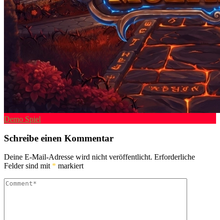
Demo Spiel
Schreibe einen Kommentar
Deine E-Mail-Adresse wird nicht veröffentlicht.
Erforderliche
Felder sind mit
*
markiert