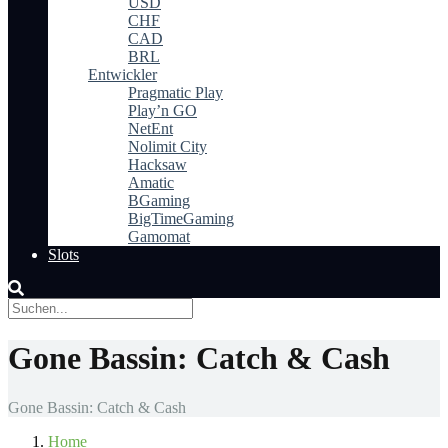
USD
CHF
CAD
BRL
Entwickler
Pragmatic Play
Play’n GO
NetEnt
Nolimit City
Hacksaw
Amatic
BGaming
BigTimeGaming
Gamomat
Slots
Gone Bassin: Catch & Cash
Gone Bassin: Catch & Cash
Home