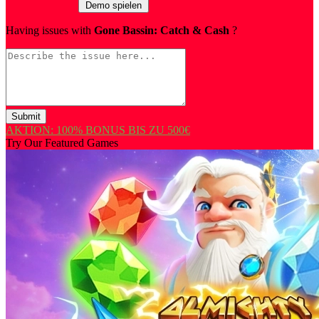
Demo spielen
Having issues with
Gone Bassin: Catch & Cash
?
Submit
AKTION: 100% BONUS BIS ZU 500€
Try Our Featured Games