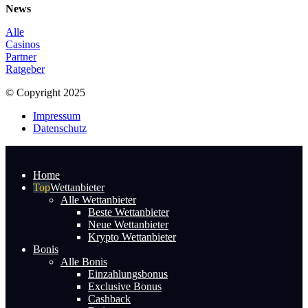
News
Alle
Casinos
Partner
Ratgeber
© Copyright 2025
Impressum
Datenschutz
Home
Wettanbieter
Alle Wettanbieter
Beste Wettanbieter
Neue Wettanbieter
Krypto Wettanbieter
Bonis
Alle Bonis
Einzahlungsbonus
Exclusive Bonus
Cashback