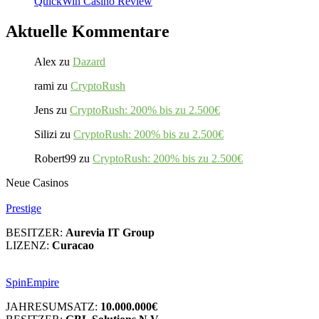
QuickWin Casino Review
Aktuelle Kommentare
Alex
zu
Dazard
rami
zu
CryptoRush
Jens
zu
CryptoRush: 200% bis zu 2.500€
Silizi
zu
CryptoRush: 200% bis zu 2.500€
Robert99
zu
CryptoRush: 200% bis zu 2.500€
Neue Casinos
Prestige
BESITZER:
Aurevia IT Group
LIZENZ:
Curacao
SpinEmpire
JAHRESUMSATZ:
10.000.000€