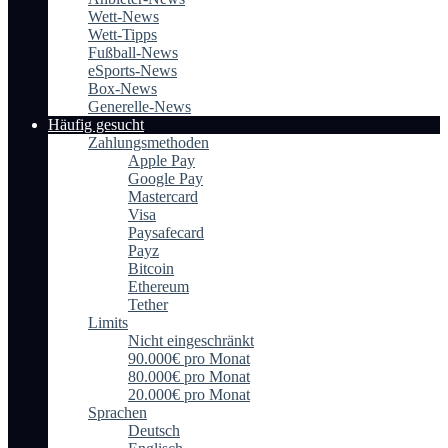
Wett-News
Wett-Tipps
Fußball-News
eSports-News
Box-News
Generelle-News
Häufig gesucht
Zahlungsmethoden
Apple Pay
Google Pay
Mastercard
Visa
Paysafecard
Payz
Bitcoin
Ethereum
Tether
Limits
Nicht eingeschränkt
90.000€ pro Monat
80.000€ pro Monat
20.000€ pro Monat
Sprachen
Deutsch