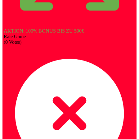
AKTION: 100% BONUS BIS ZU 500€
Rate Game
(
0
Votes)