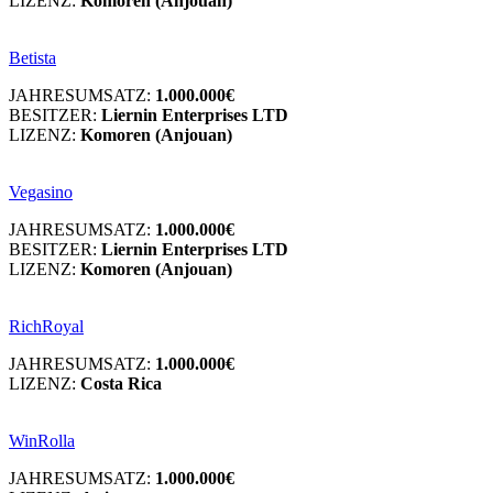
LIZENZ:
Komoren (Anjouan)
Betista
JAHRESUMSATZ:
1.000.000€
BESITZER:
Liernin Enterprises LTD
LIZENZ:
Komoren (Anjouan)
Vegasino
JAHRESUMSATZ:
1.000.000€
BESITZER:
Liernin Enterprises LTD
LIZENZ:
Komoren (Anjouan)
RichRoyal
JAHRESUMSATZ:
1.000.000€
LIZENZ:
Costa Rica
WinRolla
JAHRESUMSATZ:
1.000.000€