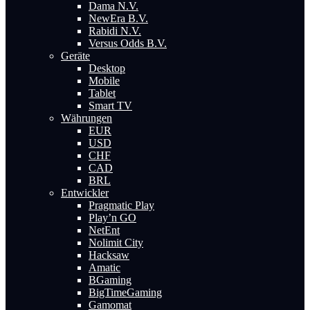
Dama N.V.
NewEra B.V.
Rabidi N.V.
Versus Odds B.V.
Geräte
Desktop
Mobile
Tablet
Smart TV
Währungen
EUR
USD
CHF
CAD
BRL
Entwickler
Pragmatic Play
Play’n GO
NetEnt
Nolimit City
Hacksaw
Amatic
BGaming
BigTimeGaming
Gamomat