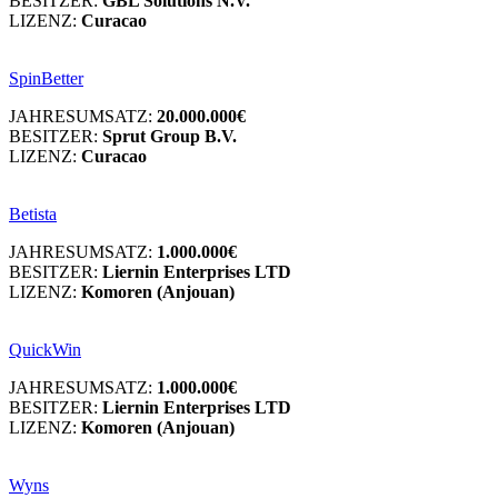
BESITZER:
GBL Solutions N.V.
LIZENZ:
Curacao
SpinBetter
JAHRESUMSATZ:
20.000.000€
BESITZER:
Sprut Group B.V.
LIZENZ:
Curacao
Betista
JAHRESUMSATZ:
1.000.000€
BESITZER:
Liernin Enterprises LTD
LIZENZ:
Komoren (Anjouan)
QuickWin
JAHRESUMSATZ:
1.000.000€
BESITZER:
Liernin Enterprises LTD
LIZENZ:
Komoren (Anjouan)
Wyns