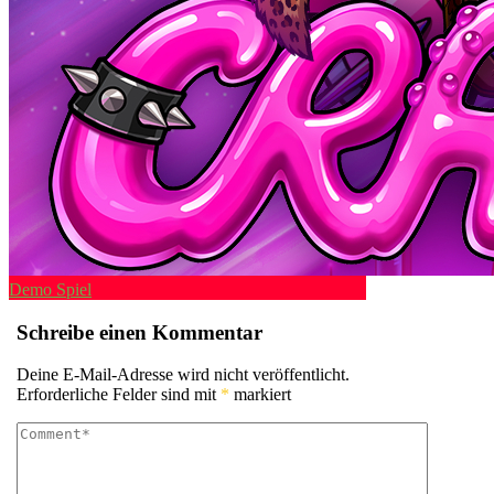
Demo Spiel
Schreibe einen Kommentar
Deine E-Mail-Adresse wird nicht veröffentlicht.
Erforderliche Felder sind mit
*
markiert