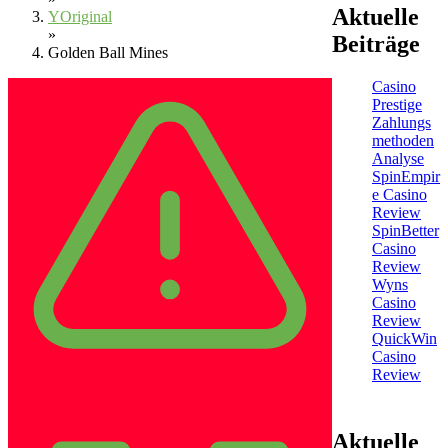
Aktuelle
YOriginal
»
Beiträge
Golden Ball Mines
Casino
Prestige
Zahlungs
methoden
Analyse
SpinEmpir
e Casino
Review
SpinBetter
Casino
Review
Wyns
Casino
Review
QuickWin
Casino
Review
Aktuelle