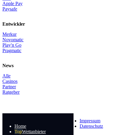
Apple Pay
Paysafe
Entwickler
Merkur
Novomatic
Play'n Go
Pragmatic
News
Alle
Casinos
Partner
Ratgeber
© Copyright 2025
Impressum
Home
Datenschutz
Wettanbieter