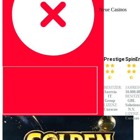
Neue Casinos
Prestige
SpinE
BESITZER:
JAHRES
Aurevia
10.000.0
IT
BESITZE
Group
GBL
LIZENZ:
Solution
Curacao
N.V.
LIZENZ:
Curacao