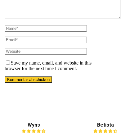
Save my name, email, and website in this
browser for the next time I comment.
Wyns
Betista