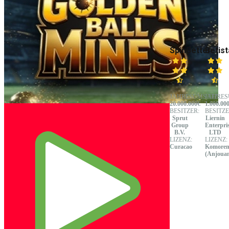
SpinBetter
Betist
JAHRESUMSATZ:
JAHRES
20.000.000€
1.000.00
BESITZER:
BESITZE
Sprut
Liernin
Group
Enterpri
B.V.
LTD
LIZENZ:
LIZENZ:
Curacao
Komore
(Anjoua