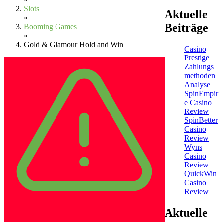
Slots
Aktuelle
»
Beiträge
Booming Games
»
Gold & Glamour Hold and Win
Casino
Prestige
Zahlungs
methoden
Analyse
SpinEmpir
e Casino
Review
SpinBetter
Casino
Review
Wyns
Casino
Review
QuickWin
Casino
Review
Aktuelle