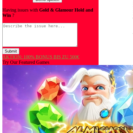
Having issues with
Gold & Glamour Hold and
Win
?
Submit
AKTION: 100% BONUS BIS ZU 500€
Try Our Featured Games
Aktuelle Nachrichte