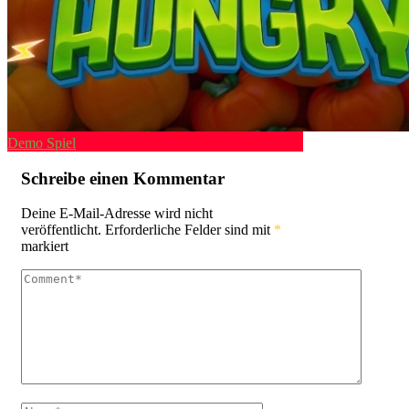
Demo Spiel
Schreibe einen Kommentar
Deine E-Mail-Adresse wird nicht
veröffentlicht.
Erforderliche Felder sind mit
*
markiert