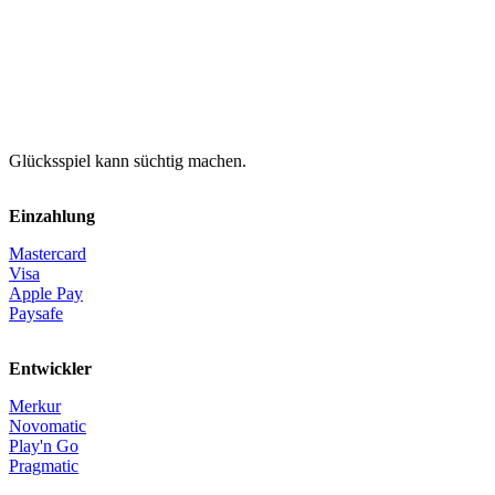
Glücksspiel kann süchtig machen.
Einzahlung
Mastercard
Visa
Apple Pay
Paysafe
Entwickler
Merkur
Novomatic
Play'n Go
Pragmatic