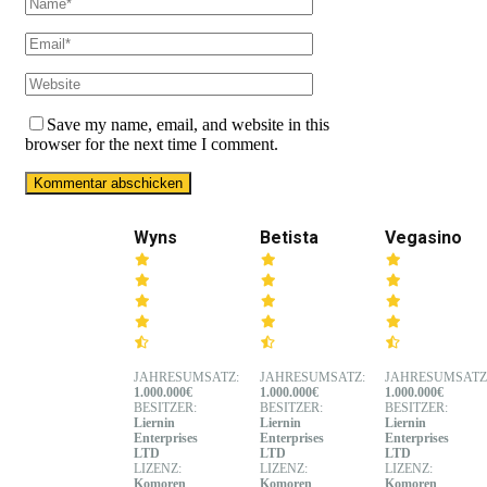
Save my name, email, and website in this
browser for the next time I comment.
Wyns
Betista
Vegasino
JAHRESUMSATZ:
JAHRESUMSATZ:
JAHRESUMSATZ
1.000.000€
1.000.000€
1.000.000€
BESITZER:
BESITZER:
BESITZER:
Liernin
Liernin
Liernin
Enterprises
Enterprises
Enterprises
LTD
LTD
LTD
LIZENZ:
LIZENZ:
LIZENZ:
Komoren
Komoren
Komoren