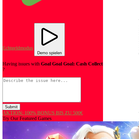
Echtgeldmodus
Demo spielen
Having issues with
Goal Goal Goal: Cash Collect
?
Submit
AKTION: 100% BONUS BIS ZU 500€
Try Our Featured Games