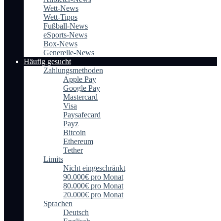
Wett-News
Wett-Tipps
Fußball-News
eSports-News
Box-News
Generelle-News
Häufig gesucht
Zahlungsmethoden
Apple Pay
Google Pay
Mastercard
Visa
Paysafecard
Payz
Bitcoin
Ethereum
Tether
Limits
Nicht eingeschränkt
90.000€ pro Monat
80.000€ pro Monat
20.000€ pro Monat
Sprachen
Deutsch