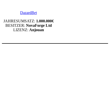
DazardBet
JAHRESUMSATZ:
1.000.000€
BESITZER:
NovaForge Ltd
LIZENZ:
Anjouan