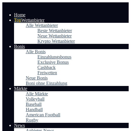
Home
Wettanbieter
Alle Wettanbieter
Beste Wettanbieter
Neue Wettanbieter
Krypto Wettanbieter
Bonis
Alle Bonis
Einzahlungsbonus
Exclusive Bonus
Cashback
Freiwetten
Neue Bonis
Boni ohne Einzahlung
Märkte
Alle Märkte
Volleyball
Baseball
Handball
American Football
Rugby
News
Anbieter-News