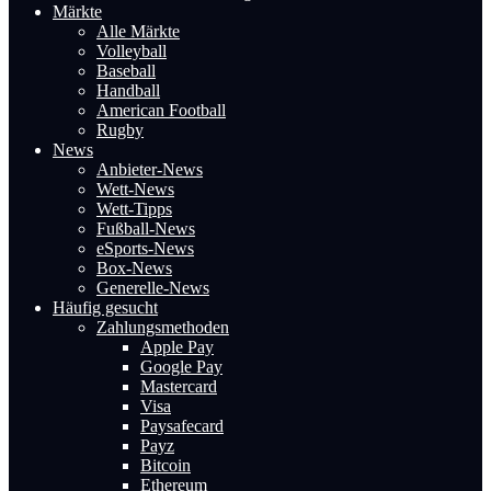
Märkte
Alle Märkte
Volleyball
Baseball
Handball
American Football
Rugby
News
Anbieter-News
Wett-News
Wett-Tipps
Fußball-News
eSports-News
Box-News
Generelle-News
Häufig gesucht
Zahlungsmethoden
Apple Pay
Google Pay
Mastercard
Visa
Paysafecard
Payz
Bitcoin
Ethereum