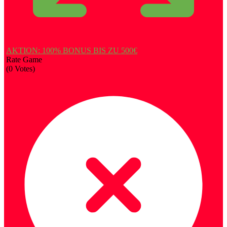
AKTION: 100% BONUS BIS ZU 500€
Rate Game
(
0
Votes)