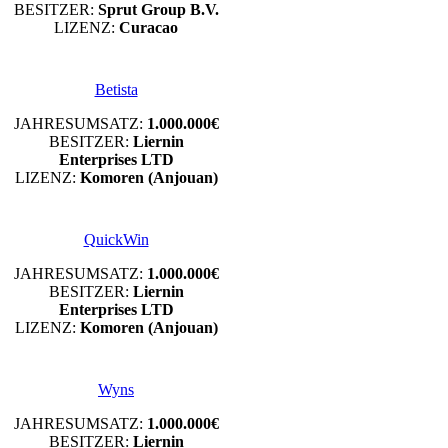
BESITZER:
Sprut Group B.V.
LIZENZ:
Curacao
Betista
JAHRESUMSATZ:
1.000.000€
BESITZER:
Liernin
Enterprises LTD
LIZENZ:
Komoren (Anjouan)
QuickWin
JAHRESUMSATZ:
1.000.000€
BESITZER:
Liernin
Enterprises LTD
LIZENZ:
Komoren (Anjouan)
Wyns
JAHRESUMSATZ:
1.000.000€
BESITZER:
Liernin