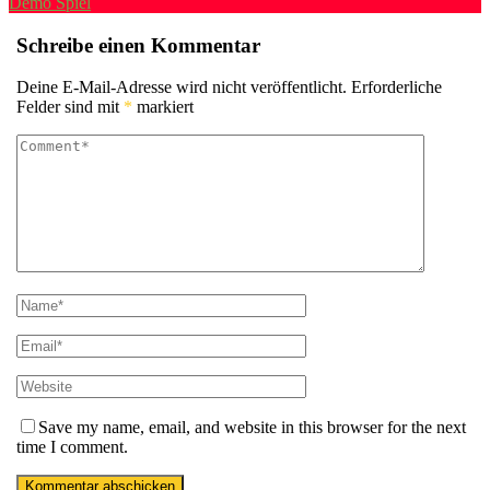
Demo Spiel
Schreibe einen Kommentar
Deine E-Mail-Adresse wird nicht veröffentlicht.
Erforderliche
Felder sind mit
*
markiert
Save my name, email, and website in this browser for the next
time I comment.