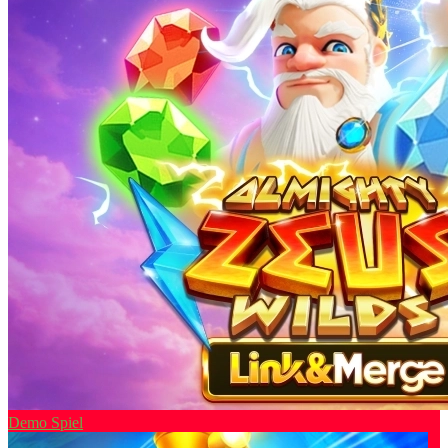
Demo Spiel