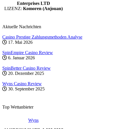
Enterprises LTD
LIZENZ:
Komoren (Anjouan)
Aktuelle Nachrichten
Casino Prestige Zahlungsmethoden Analyse
17. Mai 2026
SpinEmpire Casino Review
6. Januar 2026
SpinBetter Casino Review
20. Dezember 2025
Wyns Casino Review
30. September 2025
Top Wettanbieter
Wyns