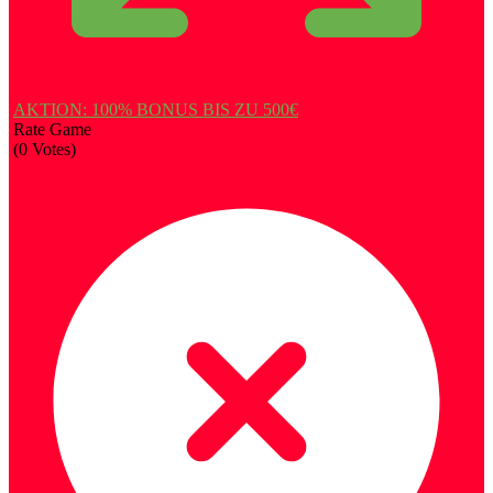
AKTION: 100% BONUS BIS ZU 500€
Rate Game
(
0
Votes)