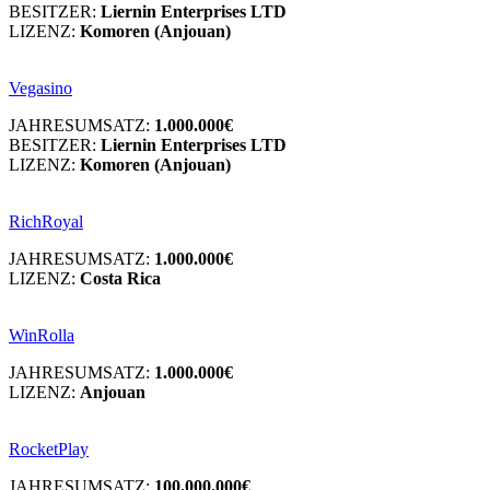
BESITZER:
Liernin Enterprises LTD
LIZENZ:
Komoren (Anjouan)
Vegasino
JAHRESUMSATZ:
1.000.000€
BESITZER:
Liernin Enterprises LTD
LIZENZ:
Komoren (Anjouan)
RichRoyal
JAHRESUMSATZ:
1.000.000€
LIZENZ:
Costa Rica
WinRolla
JAHRESUMSATZ:
1.000.000€
LIZENZ:
Anjouan
RocketPlay
JAHRESUMSATZ:
100.000.000€