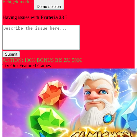
Echtgeldmodus
Demo spielen
Having issues with
Fruteria 33
?
Submit
AKTION: 100% BONUS BIS ZU 500€
Try Our Featured Games