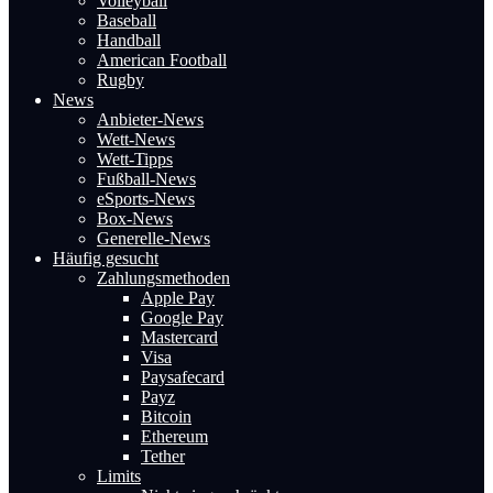
Volleyball
Baseball
Handball
American Football
Rugby
News
Anbieter-News
Wett-News
Wett-Tipps
Fußball-News
eSports-News
Box-News
Generelle-News
Häufig gesucht
Zahlungsmethoden
Apple Pay
Google Pay
Mastercard
Visa
Paysafecard
Payz
Bitcoin
Ethereum
Tether
Limits