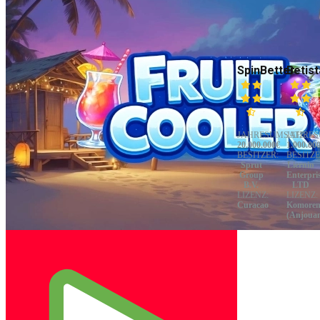
SpinBetter
Betist
JAHRESUMSATZ:
JAHRES
20.000.000€
1.000.00
BESITZER:
BESITZE
Sprut
Liernin
Group
Enterpri
B.V.
LTD
LIZENZ:
LIZENZ:
Curacao
Komore
(Anjoua