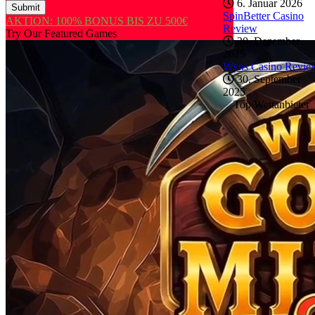
6. Januar 2026
Submit
SpinBetter Casino
AKTION: 100% BONUS BIS ZU 500€
Review
Try Our Featured Games
20. Dezember
2025
Wyns Casino Revie
30. September
2025
Top Wettanbieter