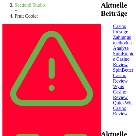
Aktuelle
Section8 Studio
»
Beiträge
Fruit Cooler
Casino
Prestige
Zahlungs
methoden
Analyse
SpinEmpir
e Casino
Review
SpinBetter
Casino
Review
Wyns
Casino
Review
QuickWin
Casino
Review
Aktuelle