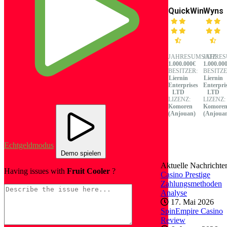
QuickWin
Wyns
JAHRESUMSATZ:
JAHRES
1.000.000€
1.000.00
BESITZER:
BESITZE
Liernin
Liernin
Enterprises
Enterpri
LTD
LTD
LIZENZ:
LIZENZ:
Komoren
Komore
(Anjouan)
(Anjoua
Echtgeldmodus
Demo spielen
Aktuelle Nachrichte
Having issues with
Fruit Cooler
?
Casino Prestige
Zahlungsmethoden
Analyse
17. Mai 2026
SpinEmpire Casino
Review