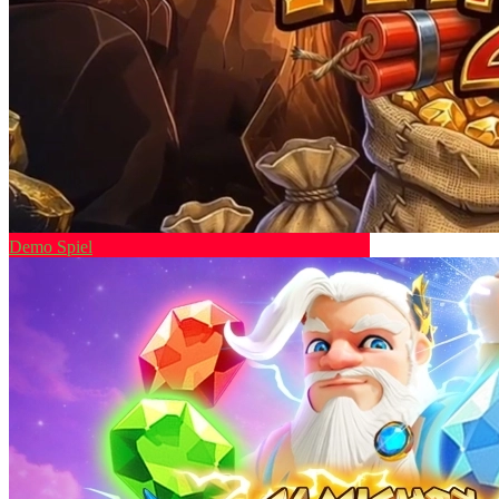
Demo Spiel