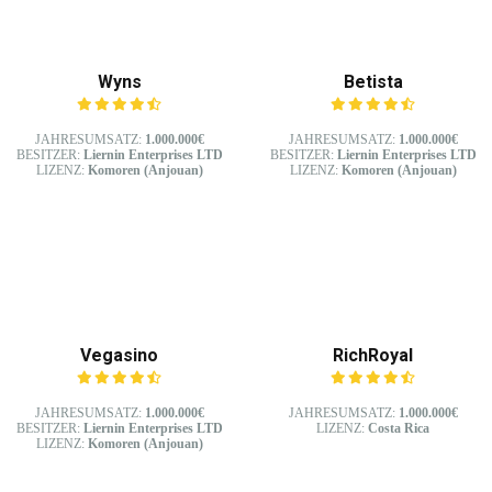
Wyns
Betista
JAHRESUMSATZ:
1.000.000€
JAHRESUMSATZ:
1.000.000€
BESITZER:
Liernin Enterprises LTD
BESITZER:
Liernin Enterprises LTD
LIZENZ:
Komoren (Anjouan)
LIZENZ:
Komoren (Anjouan)
Vegasino
RichRoyal
JAHRESUMSATZ:
1.000.000€
JAHRESUMSATZ:
1.000.000€
BESITZER:
Liernin Enterprises LTD
LIZENZ:
Costa Rica
LIZENZ:
Komoren (Anjouan)