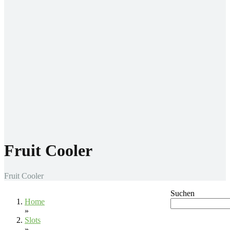
CHF
CAD
BRL
Entwickler
Pragmatic Play
Play’n GO
NetEnt
Nolimit City
Hacksaw
Amatic
BGaming
BigTimeGaming
Gamomat
Slots
Fruit Cooler
Fruit Cooler
Suchen
Home
»
Slots
»