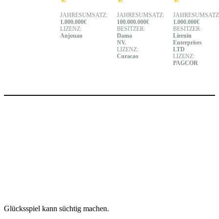
JAHRESUMSATZ:
JAHRESUMSATZ:
JAHRESUMSATZ
1.000.000€
100.000.000€
1.000.000€
LIZENZ:
BESITZER:
BESITZER:
Anjouan
Dama
Liernin
NV.
Enterprises
LIZENZ:
LTD
Curacao
LIZENZ:
PAGCOR
Glücksspiel kann süchtig machen.