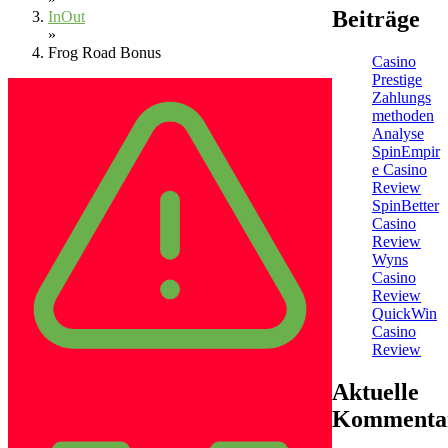
Beiträge
InOut
»
Frog Road Bonus
Casino
Prestige
Zahlungs
methoden
Analyse
SpinEmpir
e Casino
Review
SpinBetter
Casino
Review
Wyns
Casino
Review
QuickWin
Casino
Review
Aktuelle
Kommenta