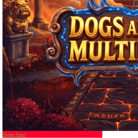
Demo Spiel