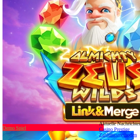
Aktuelle Nachrichte
Demo Spiel
Casino Prestige
Zahlungsmethoden