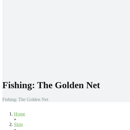
Entw
Slots
Fishing: The Golden Net
Fishing: The Golden Net
Home
»
Slots
»