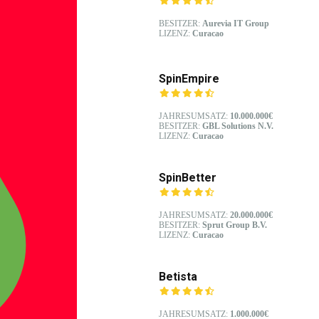
BESITZER:
Aurevia IT Group
LIZENZ:
Curacao
SpinEmpire
JAHRESUMSATZ:
10.000.000€
BESITZER:
GBL Solutions N.V.
LIZENZ:
Curacao
SpinBetter
JAHRESUMSATZ:
20.000.000€
BESITZER:
Sprut Group B.V.
LIZENZ:
Curacao
Betista
JAHRESUMSATZ:
1.000.000€