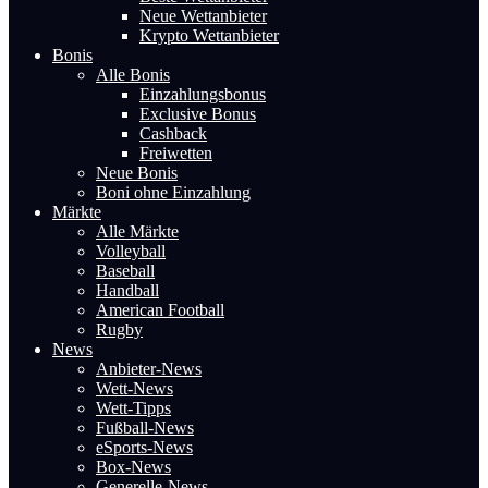
Neue Wettanbieter
Krypto Wettanbieter
Bonis
Alle Bonis
Einzahlungsbonus
Exclusive Bonus
Cashback
Freiwetten
Neue Bonis
Boni ohne Einzahlung
Märkte
Alle Märkte
Volleyball
Baseball
Handball
American Football
Rugby
News
Anbieter-News
Wett-News
Wett-Tipps
Fußball-News
eSports-News
Box-News
Generelle-News