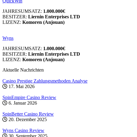
QuickWin
JAHRESUMSATZ:
1.000.000€
BESITZER:
Liernin Enterprises LTD
LIZENZ:
Komoren (Anjouan)
Wyns
JAHRESUMSATZ:
1.000.000€
BESITZER:
Liernin Enterprises LTD
LIZENZ:
Komoren (Anjouan)
Aktuelle Nachrichten
Casino Prestige Zahlungsmethoden Analyse
17. Mai 2026
SpinEmpire Casino Review
6. Januar 2026
SpinBetter Casino Review
20. Dezember 2025
Wyns Casino Review
30. September 2025