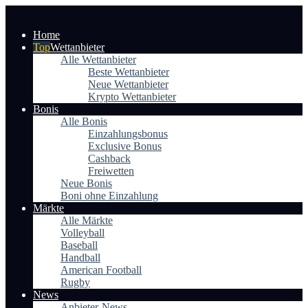
Home
Wettanbieter
Alle Wettanbieter
Beste Wettanbieter
Neue Wettanbieter
Krypto Wettanbieter
Bonis
Alle Bonis
Einzahlungsbonus
Exclusive Bonus
Cashback
Freiwetten
Neue Bonis
Boni ohne Einzahlung
Märkte
Alle Märkte
Volleyball
Baseball
Handball
American Football
Rugby
News
Anbieter-News