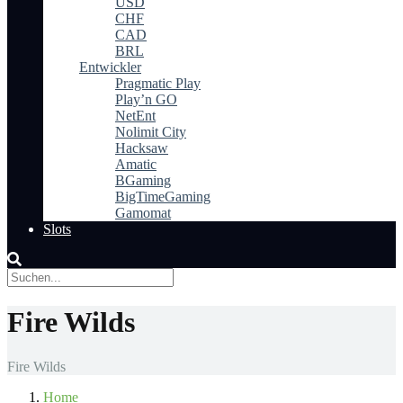
USD
CHF
CAD
BRL
Entwickler
Pragmatic Play
Play’n GO
NetEnt
Nolimit City
Hacksaw
Amatic
BGaming
BigTimeGaming
Gamomat
Slots
Fire Wilds
Fire Wilds
Home