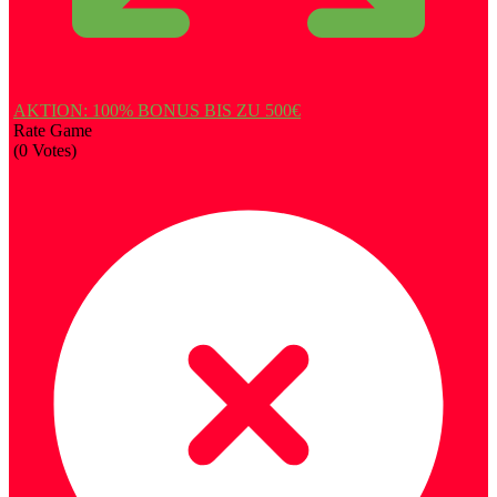
AKTION: 100% BONUS BIS ZU 500€
Rate Game
(
0
Votes)