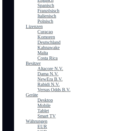
Englisch
Spanisch
Französisch
Italienisch
Polnisch
Lizenzen
Curacao
Komoren
Deutschland
Kahnawake
Malta
Costa Rica
Besitzer
Altacore N.V.
Dama N.V.
NewEra B.V.
Rabidi N.V.
Versus Odds B.V.
Geräte
Desktop
Mobile
Tablet
Smart TV
Währungen
EUR