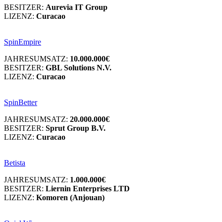
BESITZER:
Aurevia IT Group
LIZENZ:
Curacao
SpinEmpire
JAHRESUMSATZ:
10.000.000€
BESITZER:
GBL Solutions N.V.
LIZENZ:
Curacao
SpinBetter
JAHRESUMSATZ:
20.000.000€
BESITZER:
Sprut Group B.V.
LIZENZ:
Curacao
Betista
JAHRESUMSATZ:
1.000.000€
BESITZER:
Liernin Enterprises LTD
LIZENZ:
Komoren (Anjouan)