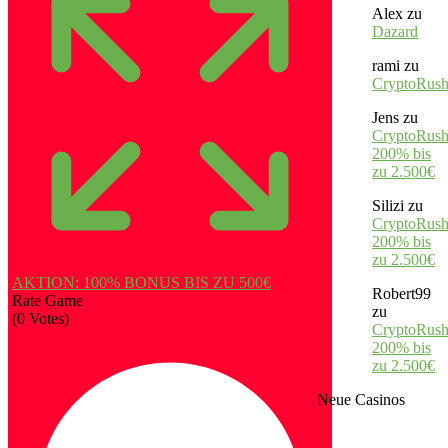
Alex
zu
Dazard
rami
zu
CryptoRus
Jens
zu
CryptoRush
200% bis
zu 2.500€
Silizi
zu
CryptoRush
200% bis
zu 2.500€
AKTION: 100% BONUS BIS ZU 500€
Robert99
Rate Game
zu
(
0
Votes)
CryptoRush
200% bis
zu 2.500€
Neue Casinos