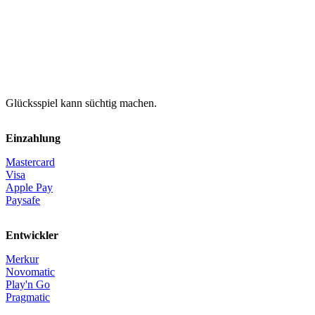
Glücksspiel kann süchtig machen.
Einzahlung
Mastercard
Visa
Apple Pay
Paysafe
Entwickler
Merkur
Novomatic
Play'n Go
Pragmatic