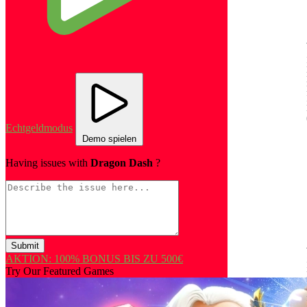
Echtgeldmodus
Demo spielen
Having issues with
Dragon Dash
?
Submit
AKTION: 100% BONUS BIS ZU 500€
Try Our Featured Games