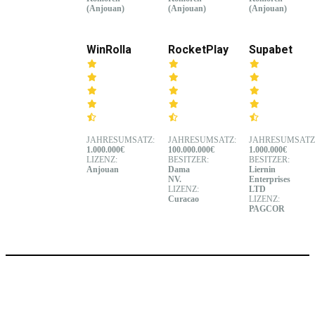
(Anjouan)
(Anjouan)
(Anjouan)
WinRolla
RocketPlay
Supabet
JAHRESUMSATZ:
JAHRESUMSATZ:
JAHRESUMSATZ
1.000.000€
100.000.000€
1.000.000€
LIZENZ:
BESITZER:
BESITZER:
Anjouan
Dama
Liernin
NV.
Enterprises
LIZENZ:
LTD
Curacao
LIZENZ:
PAGCOR