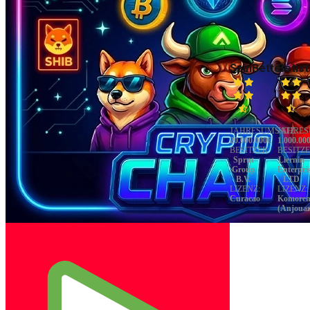
SpinBetter
Betist
JAHRESUMSATZ:
JAHRES
20.000.000€
1.000.00
BESITZER:
BESITZE
Sprut
Liernin
Group
Enterpri
B.V.
LTD
LIZENZ:
LIZENZ:
Curacao
Komore
(Anjoua