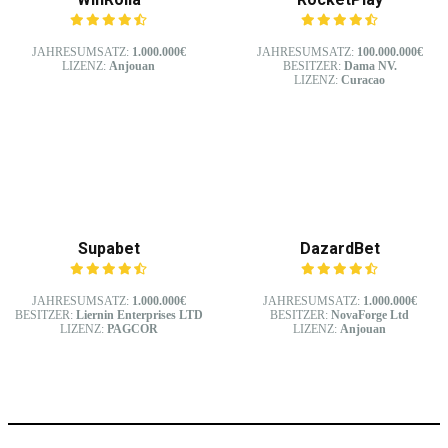
JAHRESUMSATZ:
1.000.000€
JAHRESUMSATZ:
100.000.000€
LIZENZ:
Anjouan
BESITZER:
Dama NV.
LIZENZ:
Curacao
Supabet
DazardBet
JAHRESUMSATZ:
1.000.000€
JAHRESUMSATZ:
1.000.000€
BESITZER:
Liernin Enterprises LTD
BESITZER:
NovaForge Ltd
LIZENZ:
PAGCOR
LIZENZ:
Anjouan