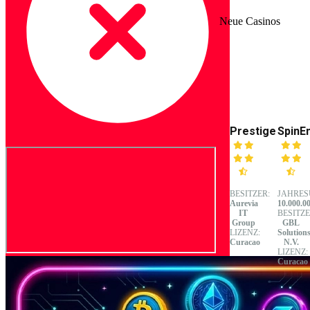
Neue Casinos
Prestige
SpinE
BESITZER:
JAHRES
Aurevia
10.000.0
IT
BESITZE
Group
GBL
LIZENZ:
Solution
Curacao
N.V.
LIZENZ:
Curacao