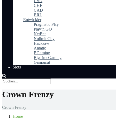
USD
CHF
CAD
BRL
Entwickler
Pragmatic Play
Play’n GO
NetEnt
Nolimit City
Hacksaw
Amatic
BGaming
BigTimeGaming
Gamomat
Slots
Crown Frenzy
Crown Frenzy
Home