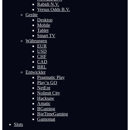
Rabidi N.V.
Versus Odds B.V.
Geräte
Desktop
Mobile
Tablet
Smart TV
Währungen
EUR
USD
CHF
CAD
BRL
Entwickler
Pragmatic Play
Play’n GO
NetEnt
Nolimit City
Hacksaw
Amatic
BGaming
BigTimeGaming
Gamomat
Slots