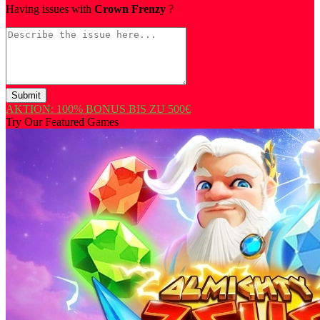
Having issues with
Crown Frenzy
?
Submit
AKTION: 100% BONUS BIS ZU 500€
Try Our Featured Games