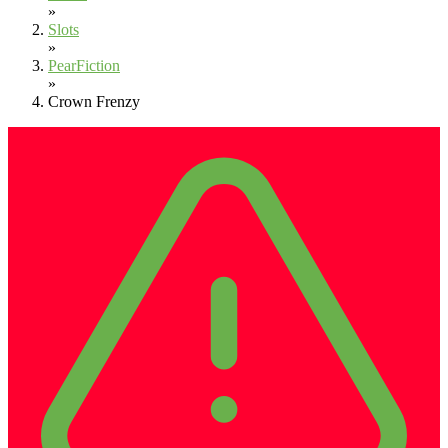
»
Slots
»
PearFiction
»
Crown Frenzy