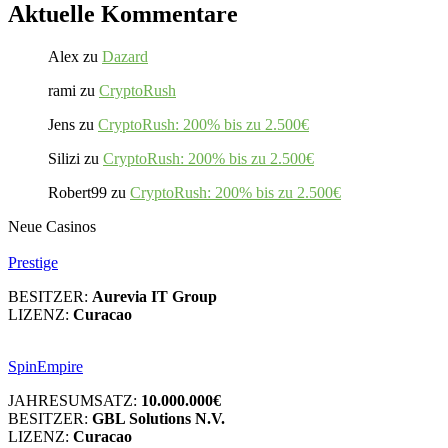
Aktuelle Kommentare
Alex
zu
Dazard
rami
zu
CryptoRush
Jens
zu
CryptoRush: 200% bis zu 2.500€
Silizi
zu
CryptoRush: 200% bis zu 2.500€
Robert99
zu
CryptoRush: 200% bis zu 2.500€
Neue Casinos
Prestige
BESITZER:
Aurevia IT Group
LIZENZ:
Curacao
SpinEmpire
JAHRESUMSATZ:
10.000.000€
BESITZER:
GBL Solutions N.V.
LIZENZ:
Curacao