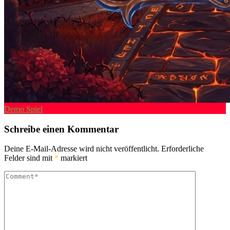
Demo Spiel
Schreibe einen Kommentar
Deine E-Mail-Adresse wird nicht veröffentlicht.
Erforderliche
Felder sind mit
*
markiert