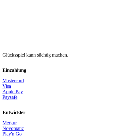
Glücksspiel kann süchtig machen.
Einzahlung
Mastercard
Visa
Apple Pay
Paysafe
Entwickler
Merkur
Novomatic
Play'n Go