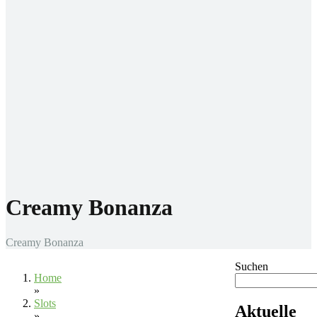
CHF
CAD
BRL
Entwickler
Pragmatic Play
Play’n GO
NetEnt
Nolimit City
Hacksaw
Amatic
BGaming
BigTimeGaming
Gamomat
Slots
Creamy Bonanza
Creamy Bonanza
Suchen
Home
»
Slots
Aktuelle
»