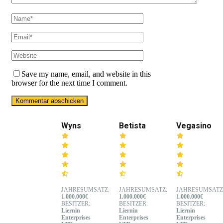
Save my name, email, and website in this
browser for the next time I comment.
Wyns
Betista
Vegasino
JAHRESUMSATZ:
JAHRESUMSATZ:
JAHRESUMSATZ
1.000.000€
1.000.000€
1.000.000€
BESITZER:
BESITZER:
BESITZER:
Liernin
Liernin
Liernin
Enterprises
Enterprises
Enterprises