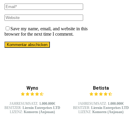
Save my name, email, and website in this
browser for the next time I comment.
Wyns
Betista
JAHRESUMSATZ:
1.000.000€
JAHRESUMSATZ:
1.000.000€
BESITZER:
Liernin Enterprises LTD
BESITZER:
Liernin Enterprises LTD
LIZENZ:
Komoren (Anjouan)
LIZENZ:
Komoren (Anjouan)