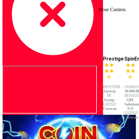
Neue Casinos
Prestige
SpinE
BESITZER:
JAHRES
Aurevia
10.000.0
IT
BESITZE
Group
GBL
LIZENZ:
Solution
Curacao
N.V.
LIZENZ:
Curacao