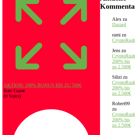
Kommenta
Alex
zu
Dazard
rami
zu
CryptoRus
Jens
zu
CryptoRush
200% bis
zu 2.500€
Silizi
zu
CryptoRush
AKTION: 100% BONUS BIS ZU 500€
200% bis
Rate Game
zu 2.500€
(
0
Votes)
Robert99
zu
CryptoRush
200% bis
zu 2.500€