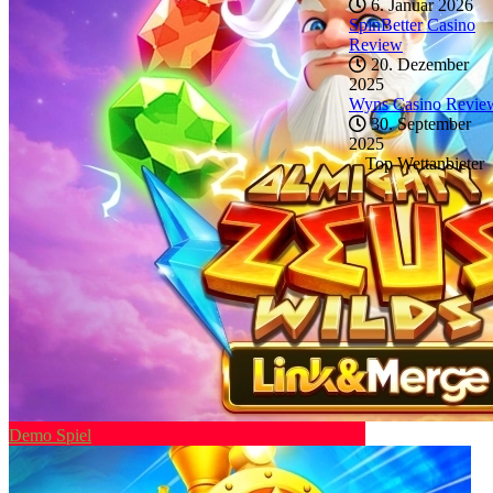
6. Januar 2026
SpinBetter Casino
Review
20. Dezember
2025
Wyns Casino Revie
30. September
2025
Top Wettanbieter
Demo Spiel