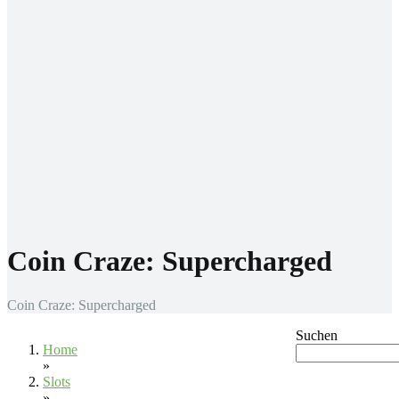
CHF
CAD
BRL
Entwickler
Pragmatic Play
Play’n GO
NetEnt
Nolimit City
Hacksaw
Amatic
BGaming
BigTimeGaming
Gamomat
Slots
Coin Craze: Supercharged
Coin Craze: Supercharged
Suchen
Home
»
Slots
»