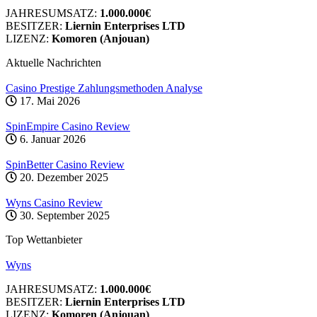
JAHRESUMSATZ:
1.000.000€
BESITZER:
Liernin Enterprises LTD
LIZENZ:
Komoren (Anjouan)
Aktuelle Nachrichten
Casino Prestige Zahlungsmethoden Analyse
17. Mai 2026
SpinEmpire Casino Review
6. Januar 2026
SpinBetter Casino Review
20. Dezember 2025
Wyns Casino Review
30. September 2025
Top Wettanbieter
Wyns
JAHRESUMSATZ:
1.000.000€
BESITZER:
Liernin Enterprises LTD
LIZENZ:
Komoren (Anjouan)