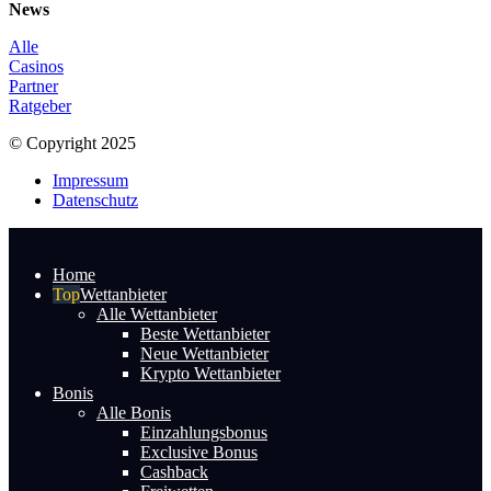
News
Alle
Casinos
Partner
Ratgeber
© Copyright 2025
Impressum
Datenschutz
Home
Wettanbieter
Alle Wettanbieter
Beste Wettanbieter
Neue Wettanbieter
Krypto Wettanbieter
Bonis
Alle Bonis
Einzahlungsbonus
Exclusive Bonus
Cashback