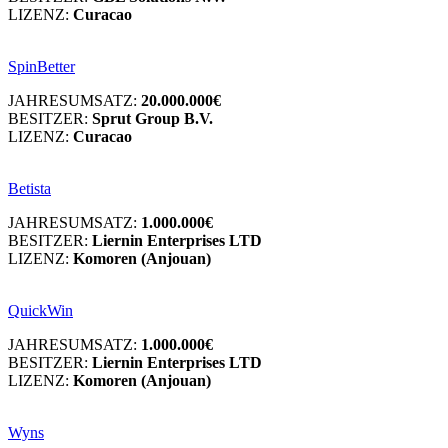
LIZENZ:
Curacao
SpinBetter
JAHRESUMSATZ:
20.000.000€
BESITZER:
Sprut Group B.V.
LIZENZ:
Curacao
Betista
JAHRESUMSATZ:
1.000.000€
BESITZER:
Liernin Enterprises LTD
LIZENZ:
Komoren (Anjouan)
QuickWin
JAHRESUMSATZ:
1.000.000€
BESITZER:
Liernin Enterprises LTD
LIZENZ:
Komoren (Anjouan)
Wyns