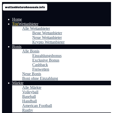
Home
Wettanbieter
Alle Wettanbieter
Beste Wettanbieter
Neue Wettanbieter
Krypto Wettanbieter
Bonis
Alle Bonis
Einzahlungsbonus
Exclusive Bonus
Cashback
Freiwetten
Neue Bonis
Boni ohne Einzahlung
Märkte
Alle Märkte
Volleyball
Baseball
Handball
American Football
Rugby