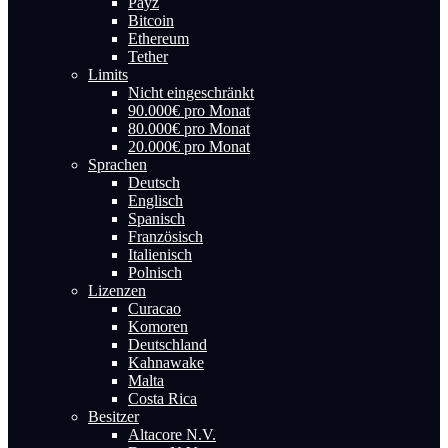
Payz
Bitcoin
Ethereum
Tether
Limits
Nicht eingeschränkt
90.000€ pro Monat
80.000€ pro Monat
20.000€ pro Monat
Sprachen
Deutsch
Englisch
Spanisch
Französisch
Italienisch
Polnisch
Lizenzen
Curacao
Komoren
Deutschland
Kahnawake
Malta
Costa Rica
Besitzer
Altacore N.V.