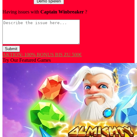
Demo spielen
Having issues with
Captain Winbreaker
?
Submit
AKTION: 100% BONUS BIS ZU 500€
Try Our Featured Games