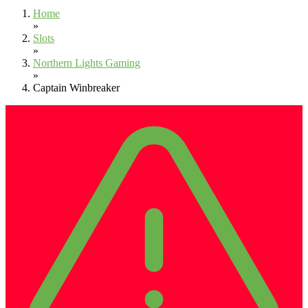
Home
»
Slots
»
Northern Lights Gaming
»
Captain Winbreaker