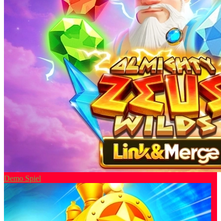
Demo Spiel