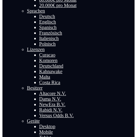
20.000€ pro Monat
Sprachen
Deutsch
Englisch
Spanisch
Französisch
Italienisch
Polnisch
Lizenzen
Curacao
Komoren
Deutschland
Kahnawake
Malta
Costa Rica
Besitzer
Altacore N.V.
Dama N.V.
NewEra B.V.
Rabidi N.V.
Versus Odds B.V.
Geräte
Desktop
Mobile