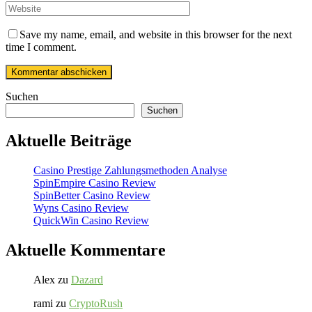
Save my name, email, and website in this browser for the next
time I comment.
Suchen
Suchen
Aktuelle Beiträge
Casino Prestige Zahlungsmethoden Analyse
SpinEmpire Casino Review
SpinBetter Casino Review
Wyns Casino Review
QuickWin Casino Review
Aktuelle Kommentare
Alex
zu
Dazard
rami
zu
CryptoRush