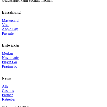
Glücksspiel kann süchtig machen.
Einzahlung
Mastercard
Visa
Apple Pay
Paysafe
Entwickler
Merkur
Novomatic
Play'n Go
Pragmatic
News
Alle
Casinos
Partner
Ratgeber