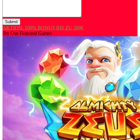
Submit
AKTION: 100% BONUS BIS ZU 500€
Try Our Featured Games