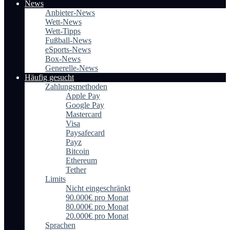
News
Anbieter-News
Wett-News
Wett-Tipps
Fußball-News
eSports-News
Box-News
Generelle-News
Häufig gesucht
Zahlungsmethoden
Apple Pay
Google Pay
Mastercard
Visa
Paysafecard
Payz
Bitcoin
Ethereum
Tether
Limits
Nicht eingeschränkt
90.000€ pro Monat
80.000€ pro Monat
20.000€ pro Monat
Sprachen