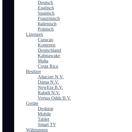
Deutsch
Englisch
Spanisch
Französisch
Italienisch
Polnisch
Lizenzen
Curacao
Komoren
Deutschland
Kahnawake
Malta
Costa Rica
Besitzer
Altacore N.V.
Dama N.V.
NewEra B.V.
Rabidi N.V.
Versus Odds B.V.
Geräte
Desktop
Mobile
Tablet
Smart TV
Währungen