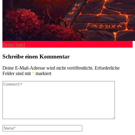
Demo Spiel
Schreibe einen Kommentar
Deine E-Mail-Adresse wird nicht veröffentlicht.
Erforderliche
Felder sind mit
*
markiert