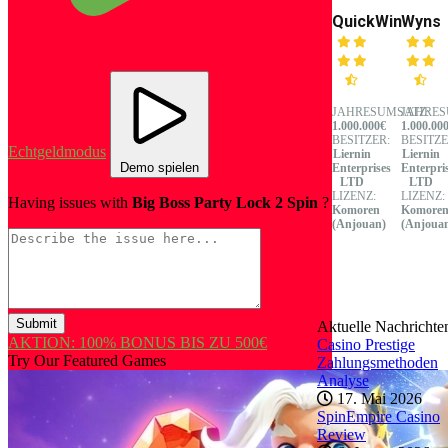
QuickWin
Wyns
JAHRESUMSATZ:
JAHRES
1.000.000€
1.000.00
BESITZER:
BESITZE
Echtgeldmodus
Liernin
Liernin
Demo spielen
Enterprises
Enterpri
LTD
LTD
LIZENZ:
LIZENZ:
Having issues with
Big Boss Party Lock 2 Spin
?
Komoren
Komore
(Anjouan)
(Anjoua
Submit
Aktuelle Nachrichte
AKTION: 100% BONUS BIS ZU 500€
Casino Prestige
Try Our Featured Games
Zahlungsmethoden
Analyse
17. Mai 2026
SpinEmpire Casino
Review