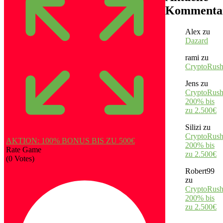
Kommenta
Alex
zu
Dazard
rami
zu
CryptoRus
Jens
zu
CryptoRush
200% bis
zu 2.500€
Silizi
zu
CryptoRush
AKTION: 100% BONUS BIS ZU 500€
200% bis
Rate Game
zu 2.500€
(
0
Votes)
Robert99
zu
CryptoRush
200% bis
zu 2.500€