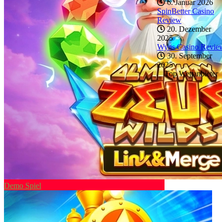
6. Januar 2026
SpinBetter Casino
Review
20. Dezember
2025
Wyns Casino Revie
30. September
2025
Top Wettanbieter
Demo Spiel