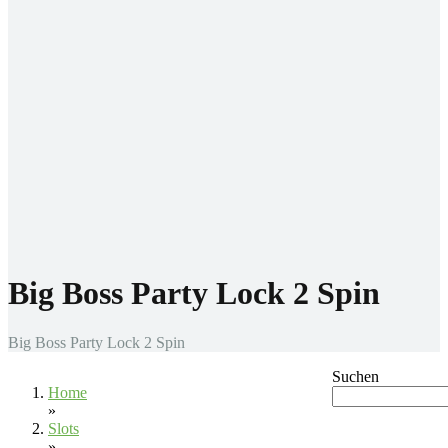
CHF
CAD
BRL
Entwickler
Pragmatic Play
Play’n GO
NetEnt
Nolimit City
Hacksaw
Amatic
BGaming
BigTimeGaming
Gamomat
Slots
Big Boss Party Lock 2 Spin
Big Boss Party Lock 2 Spin
Suchen
Home
»
Slots
»