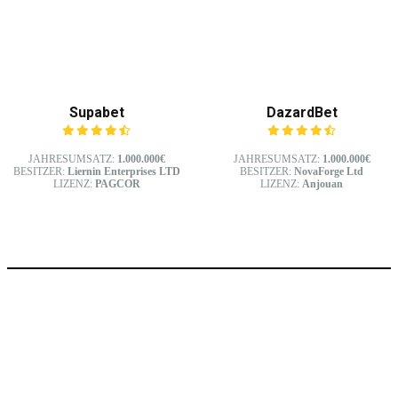
Supabet
DazardBet
JAHRESUMSATZ:
1.000.000€
JAHRESUMSATZ:
1.000.000€
BESITZER:
Liernin Enterprises LTD
BESITZER:
NovaForge Ltd
LIZENZ:
PAGCOR
LIZENZ:
Anjouan