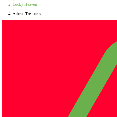
Lucky Heaven
»
Athens Treasures