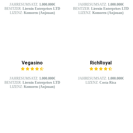
JAHRESUMSATZ:
1.000.000€
JAHRESUMSATZ:
1.000.000€
BESITZER:
Liernin Enterprises LTD
BESITZER:
Liernin Enterprises LTD
LIZENZ:
Komoren (Anjouan)
LIZENZ:
Komoren (Anjouan)
Vegasino
RichRoyal
JAHRESUMSATZ:
1.000.000€
JAHRESUMSATZ:
1.000.000€
BESITZER:
Liernin Enterprises LTD
LIZENZ:
Costa Rica
LIZENZ:
Komoren (Anjouan)