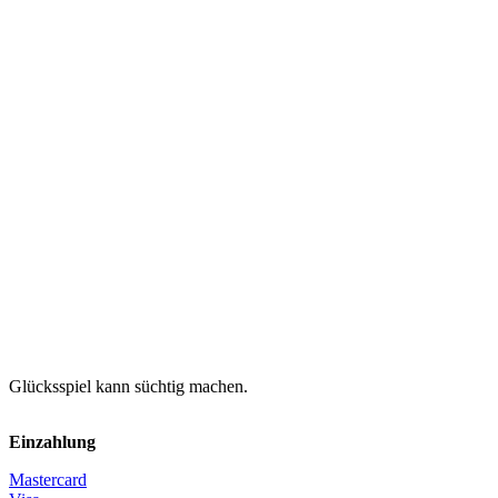
Glücksspiel kann süchtig machen.
Einzahlung
Mastercard