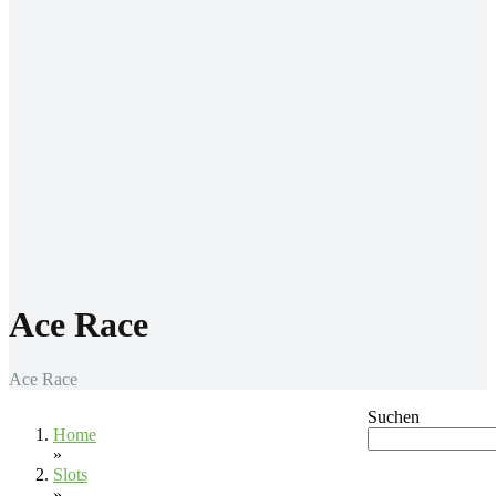
CHF
CAD
BRL
Entwickler
Pragmatic Play
Play’n GO
NetEnt
Nolimit City
Hacksaw
Amatic
BGaming
BigTimeGaming
Gamomat
Slots
Ace Race
Ace Race
Suchen
Home
»
Slots
»