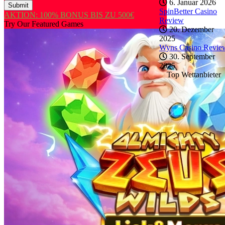
6. Januar 2026
Submit
SpinBetter Casino
AKTION: 100% BONUS BIS ZU 500€
Review
Try Our Featured Games
20. Dezember
2025
Wyns Casino Revie
30. September
2025
Top Wettanbieter