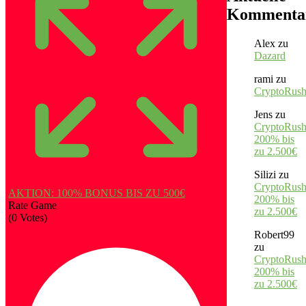
Kommenta
Alex
zu
Dazard
rami
zu
CryptoRus
Jens
zu
CryptoRush
200% bis
zu 2.500€
Silizi
zu
CryptoRush
AKTION: 100% BONUS BIS ZU 500€
200% bis
Rate Game
zu 2.500€
(
0
Votes)
Robert99
zu
CryptoRush
200% bis
zu 2.500€