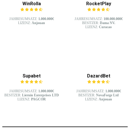
WinRolla
RocketPlay
JAHRESUMSATZ:
1.000.000€
JAHRESUMSATZ:
100.000.000€
LIZENZ:
Anjouan
BESITZER:
Dama NV.
LIZENZ:
Curacao
Supabet
DazardBet
JAHRESUMSATZ:
1.000.000€
JAHRESUMSATZ:
1.000.000€
BESITZER:
Liernin Enterprises LTD
BESITZER:
NovaForge Ltd
LIZENZ:
PAGCOR
LIZENZ:
Anjouan