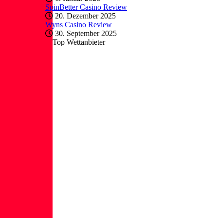
SpinBetter Casino Review
20. Dezember 2025
Wyns Casino Review
30. September 2025
Top Wettanbieter