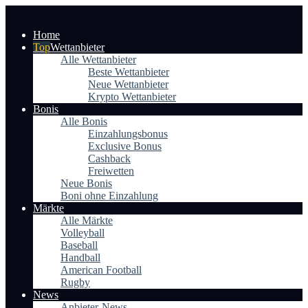
Home
Wettanbieter
Alle Wettanbieter
Beste Wettanbieter
Neue Wettanbieter
Krypto Wettanbieter
Bonis
Alle Bonis
Einzahlungsbonus
Exclusive Bonus
Cashback
Freiwetten
Neue Bonis
Boni ohne Einzahlung
Märkte
Alle Märkte
Volleyball
Baseball
Handball
American Football
Rugby
News
Anbieter-News