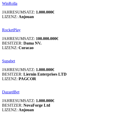
WinRolla
JAHRESUMSATZ:
1.000.000€
LIZENZ:
Anjouan
RocketPlay
JAHRESUMSATZ:
100.000.000€
BESITZER:
Dama NV.
LIZENZ:
Curacao
Supabet
JAHRESUMSATZ:
1.000.000€
BESITZER:
Liernin Enterprises LTD
LIZENZ:
PAGCOR
DazardBet
JAHRESUMSATZ:
1.000.000€
BESITZER:
NovaForge Ltd
LIZENZ:
Anjouan